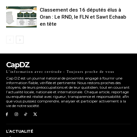
Classement des 16 députés élus à
Oran : Le RND, le FLN et Sawt Echaab
en tête
CapDZ
L’information avec certitude - Toujours proche de vous
Cap DZ est un journal national de proximité, engagé à fournir une
information fiable, vérifiée et pertinente. Nous restons proches des
citoyens, de leurs préoccupations et de leur quotidien, tout en couvrant
l’actualité locale, nationale et internationale. Chaque article, reportage
ou enquête est réalisé avec rigueur, transparence et responsabilité, afin
que vous puissiez comprendre, analyser et participer activement à la
vie de notre société.
L’ACTUALITÉ