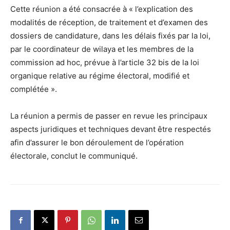
Cette réunion a été consacrée à « l’explication des
modalités de réception, de traitement et d’examen des
dossiers de candidature, dans les délais fixés par la loi,
par le coordinateur de wilaya et les membres de la
commission ad hoc, prévue à l’article 32 bis de la loi
organique relative au régime électoral, modifié et
complétée ».
La réunion a permis de passer en revue les principaux
aspects juridiques et techniques devant être respectés
afin d’assurer le bon déroulement de l’opération
électorale, conclut le communiqué.