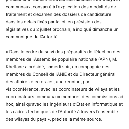
communaux, consacré à l’explication des modalités de
traitement et d’examen des dossiers de candidature,
dans les délais fixés par la loi, en prévision des
législatives du 2 juillet prochain, a indiqué dimanche un
communiqué de l’Autorité.
« Dans le cadre du suivi des préparatifs de l’élection des
membres de l’Assemblée populaire nationale (APN), M.
Khelfane a présidé, samedi soir, en compagnie des
membres du Conseil de l’ANIE et du Directeur général
des affaires électorales, une réunion, par
visioconférence, avec les coordinateurs de wilaya et les
coordinateurs communaux membres des commissions ad
hoc, ainsi qu’avec les ingénieurs d’Etat en informatique et
les cadres techniques de l’Autorité à travers l’ensemble
des wilayas du pays », précise la même source.