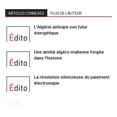
ARTICLES CONNEXES
PLUS DE L'AUTEUR
L’Algérie anticipe son futur
énergétique
Une amitié algéro-malienne forgée
dans l’histoire
La révolution silencieuse du paiement
électronique