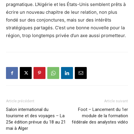
pragmatique. L’Algérie et les États-Unis semblent prêts à
écrire un nouveau chapitre de leur relation, non plus
fondé sur des conjonctures, mais sur des intérêts
stratégiques partagés. C’est une bonne nouvelle pour la
région, trop longtemps privée d’un axe aussi prometteur.
Article précédent
Article suivant
Salon international du
Foot – Lancement du 1er
tourisme et des voyages – La
module de la formation
25e édition prévue du 18 au 21
fédérale des analystes vidéo
mai à Alger