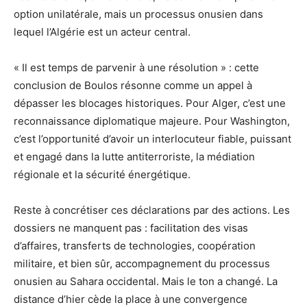
option unilatérale, mais un processus onusien dans
lequel l’Algérie est un acteur central.
« Il est temps de parvenir à une résolution » : cette
conclusion de Boulos résonne comme un appel à
dépasser les blocages historiques. Pour Alger, c’est une
reconnaissance diplomatique majeure. Pour Washington,
c’est l’opportunité d’avoir un interlocuteur fiable, puissant
et engagé dans la lutte antiterroriste, la médiation
régionale et la sécurité énergétique.
Reste à concrétiser ces déclarations par des actions. Les
dossiers ne manquent pas : facilitation des visas
d’affaires, transferts de technologies, coopération
militaire, et bien sûr, accompagnement du processus
onusien au Sahara occidental. Mais le ton a changé. La
distance d’hier cède la place à une convergence