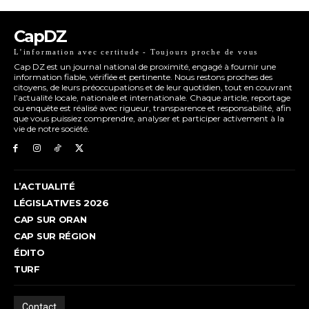
CapDZ
L’information avec certitude - Toujours proche de vous
Cap DZ est un journal national de proximité, engagé à fournir une
information fiable, vérifiée et pertinente. Nous restons proches des
citoyens, de leurs préoccupations et de leur quotidien, tout en couvrant
l’actualité locale, nationale et internationale. Chaque article, reportage
ou enquête est réalisé avec rigueur, transparence et responsabilité, afin
que vous puissiez comprendre, analyser et participer activement à la
vie de notre société.
L’ACTUALITÉ
LÉGISLATIVES 2026
CAP SUR ORAN
CAP SUR RÉGION
ÉDITO
TURF
Contact