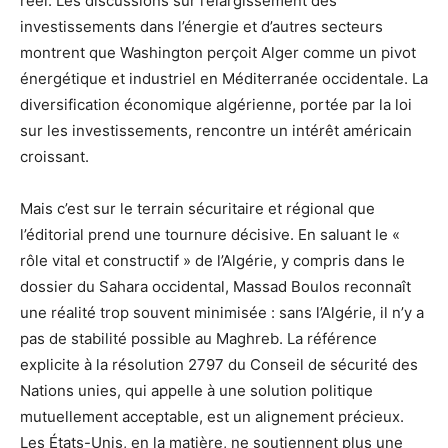
réel. Les discussions sur l’élargissement des
investissements dans l’énergie et d’autres secteurs
montrent que Washington perçoit Alger comme un pivot
énergétique et industriel en Méditerranée occidentale. La
diversification économique algérienne, portée par la loi
sur les investissements, rencontre un intérêt américain
croissant.
Mais c’est sur le terrain sécuritaire et régional que
l’éditorial prend une tournure décisive. En saluant le «
rôle vital et constructif » de l’Algérie, y compris dans le
dossier du Sahara occidental, Massad Boulos reconnaît
une réalité trop souvent minimisée : sans l’Algérie, il n’y a
pas de stabilité possible au Maghreb. La référence
explicite à la résolution 2797 du Conseil de sécurité des
Nations unies, qui appelle à une solution politique
mutuellement acceptable, est un alignement précieux.
Les États-Unis, en la matière, ne soutiennent plus une