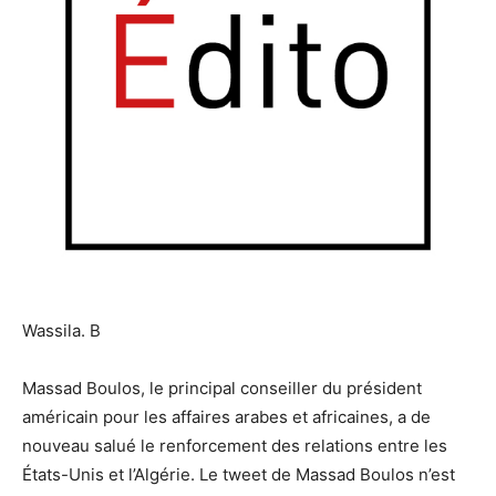
Wassila. B
Massad Boulos, le principal conseiller du président
américain pour les affaires arabes et africaines, a de
nouveau salué le renforcement des relations entre les
États-Unis et l’Algérie. Le tweet de Massad Boulos n’est