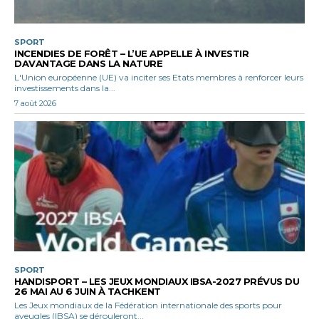
SPORT
INCENDIES DE FORÊT – L’UE APPELLE À INVESTIR
DAVANTAGE DANS LA NATURE
L'Union européenne (UE) va inciter ses Etats membres à renforcer leurs
investissements dans la...
7 août 2026
SPORT
HANDISPORT – LES JEUX MONDIAUX IBSA-2027 PRÉVUS DU
26 MAI AU 6 JUIN À TACHKENT
Les Jeux mondiaux de la Fédération internationale des sports pour
aveugles (IBSA) se dérouleront...