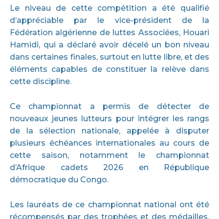
Le niveau de cette compétition a été qualifié
d’appréciable par le vice-président de la
Fédération algérienne de luttes Associées, Houari
Hamidi, qui a déclaré avoir décelé un bon niveau
dans certaines finales, surtout en lutte libre, et des
éléments capables de constituer la relève dans
cette discipline.
Ce championnat a permis de détecter de
nouveaux jeunes lutteurs pour intégrer les rangs
de la sélection nationale, appelée à disputer
plusieurs échéances internationales au cours de
cette saison, notamment le championnat
d’Afrique cadets 2026 en République
démocratique du Congo.
Les lauréats de ce championnat national ont été
récompensés par des trophées et des médailles,