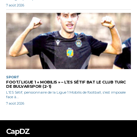
7 août 2026
SPORT
FOOT/ LIGUE 1 « MOBILIS » – L’ES SÉTIF BAT LE CLUB TURC
DE BULVARSPOR (2-1)
L'ES Sétif, pensionnaire de la Ligue 1 Mobilis de football, s'est imposée
face à...
7 août 2026
CapDZ