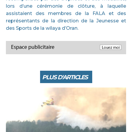
lors d’une cérémonie de clôture, à laquelle
assistaient des membres de la FALA et des
représentants de la direction de la Jeunesse et
des Sports de la wilaya d’Oran.
PLUS D'ARTICLES