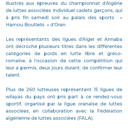
illustrés aux épreuves du championnat d’Algérie
de luttes associées individuel cadets garçons, qui
à pris fin samedi soir au palais des sports »
Hamou Boutlelis » d’Oran.
Les représentants des ligues d’Alger et Annaba
ont décroché plusieurs titres dans les différentes
catégories de poids en lutte libre et gréco-
romaine, à l’occasion de cette compétition qui
leur a permis, deux jours durant, de confirmer leur
talent.
Plus de 260 lutteuses représentant 15 ligues de
wilayas du pays ont pris part à ce rendez-vous
sportif, organisé par la ligue oranaise de luttes
associées, en collaboration avec la Fédération
algérienne de luttes associées (FALA).