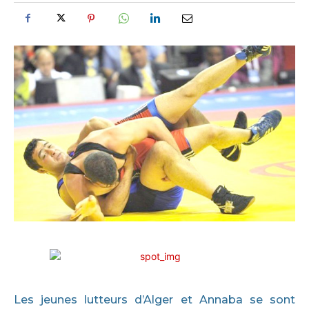
Les jeunes lutteurs d’Alger et Annaba se sont