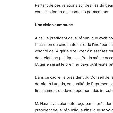
Partant de ces relations solides, les dirige
concertation et des contacts permanents.
Une vision commune
Ainsi, le président de la République avait 
l’occasion du cinquantenaire de l’indépendan
volonté de l’Algérie d’œuvrer à hisser les 
des relations politiques ». Par la même occ
l’Algérie serait le premier pays qu’il visitera
Dans ce cadre, le président du Conseil de la
dernier à Luanda, en qualité de Représenta
financement du développement des infrastr
M. Nasri avait alors été reçu par le présiden
président de la République ainsi que sa volo