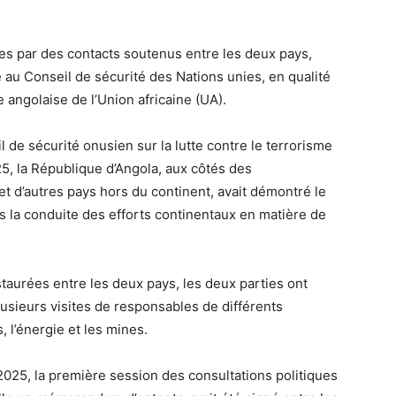
s par des contacts soutenus entre les deux pays,
e au Conseil de sécurité des Nations unies, en qualité
angolaise de l’Union africaine (UA).
 de sécurité onusien sur la lutte contre le terrorisme
5, la République d’Angola, aux côtés des
et d’autres pays hors du continent, avait démontré le
ns la conduite des efforts continentaux en matière de
staurées entre les deux pays, les deux parties ont
usieurs visites de responsables de différents
 l’énergie et les mines.
 2025, la première session des consultations politiques