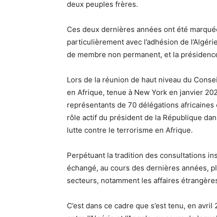
deux peuples frères.
Ces deux dernières années ont été marquée
particulièrement avec l’adhésion de l’Algéri
de membre non permanent, et la présidence 
Lors de la réunion de haut niveau du Conseil
en Afrique, tenue à New York en janvier 202
représentants de 70 délégations africaines 
rôle actif du président de la République da
lutte contre le terrorisme en Afrique.
Perpétuant la tradition des consultations in
échangé, au cours des dernières années, pl
secteurs, notamment les affaires étrangères,
C’est dans ce cadre que s’est tenu, en avril