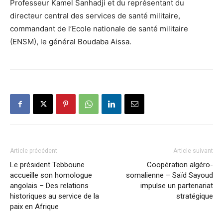
Professeur Kamel Sanhadji et du représentant du
directeur central des services de santé militaire,
commandant de l’Ecole nationale de santé militaire
(ENSM), le général Boudaba Aissa.
Article précédent
Article suivant
Le président Tebboune
Coopération algéro-
accueille son homologue
somalienne – Saïd Sayoud
angolais – Des relations
impulse un partenariat
historiques au service de la
stratégique
paix en Afrique