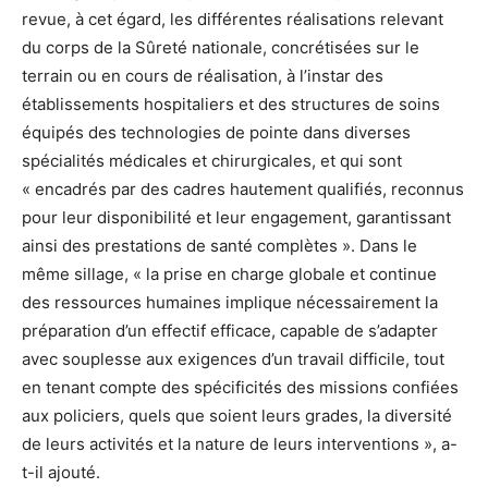
revue, à cet égard, les différentes réalisations relevant
du corps de la Sûreté nationale, concrétisées sur le
terrain ou en cours de réalisation, à l’instar des
établissements hospitaliers et des structures de soins
équipés des technologies de pointe dans diverses
spécialités médicales et chirurgicales, et qui sont
« encadrés par des cadres hautement qualifiés, reconnus
pour leur disponibilité et leur engagement, garantissant
ainsi des prestations de santé complètes ». Dans le
même sillage, « la prise en charge globale et continue
des ressources humaines implique nécessairement la
préparation d’un effectif efficace, capable de s’adapter
avec souplesse aux exigences d’un travail difficile, tout
en tenant compte des spécificités des missions confiées
aux policiers, quels que soient leurs grades, la diversité
de leurs activités et la nature de leurs interventions », a-
t-il ajouté.