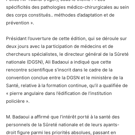
spécificités des pathologies médico-chirurgicales au sein
des corps constitués.. méthodes d’adaptation et de
prévention ».
Présidant l’ouverture de cette édition, qui se déroule sur
deux jours avec la participation de médecins et de
chercheurs spécialistes, le directeur général de la Sûreté
nationale (DGSN), Ali Badaoui a indiqué que cette
rencontre scientifique s’inscrit dans le cadre de la
convention conclue entre la DGSN et le ministère de la
Santé, relative à la formation continue, qu’il a qualifiée de
« pierre angulaire dans l’édification de l’institution
policière ».
M. Badaoui a affirmé que l’intérêt porté à la santé des
personnels de la Sûreté nationale et de leurs ayants-
droit figure parmi les priorités absolues, passant en