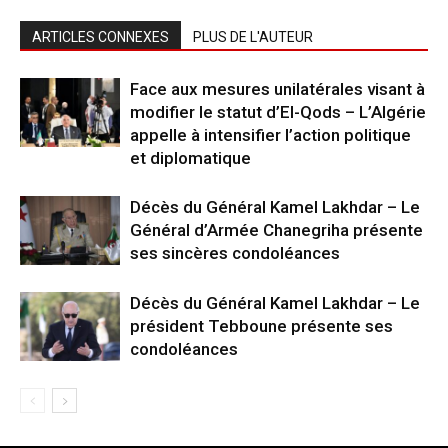
ARTICLES CONNEXES
PLUS DE L'AUTEUR
Face aux mesures unilatérales visant à
modifier le statut d’El-Qods – L’Algérie
appelle à intensifier l’action politique
et diplomatique
Décès du Général Kamel Lakhdar – Le
Général d’Armée Chanegriha présente
ses sincères condoléances
Décès du Général Kamel Lakhdar – Le
président Tebboune présente ses
condoléances