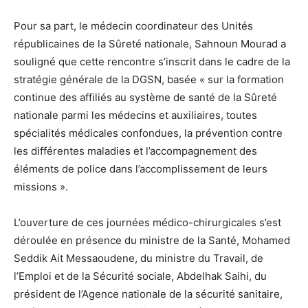
Pour sa part, le médecin coordinateur des Unités
républicaines de la Sûreté nationale, Sahnoun Mourad a
souligné que cette rencontre s’inscrit dans le cadre de la
stratégie générale de la DGSN, basée « sur la formation
continue des affiliés au système de santé de la Sûreté
nationale parmi les médecins et auxiliaires, toutes
spécialités médicales confondues, la prévention contre
les différentes maladies et l’accompagnement des
éléments de police dans l’accomplissement de leurs
missions ».
L’ouverture de ces journées médico-chirurgicales s’est
déroulée en présence du ministre de la Santé, Mohamed
Seddik Ait Messaoudene, du ministre du Travail, de
l’Emploi et de la Sécurité sociale, Abdelhak Saihi, du
président de l’Agence nationale de la sécurité sanitaire,