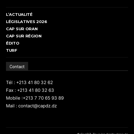
L’ACTUALITÉ
LÉGISLATIVES 2026
CAP SUR ORAN
CAP SUR RÉGION
ÉDITO
TURF
Contact
Tél : +213 41 80 32 62
Fax : +213 41 80 32 63
Mobile :+213 7 70 65 93 89
Mail : contact@capdz.dz