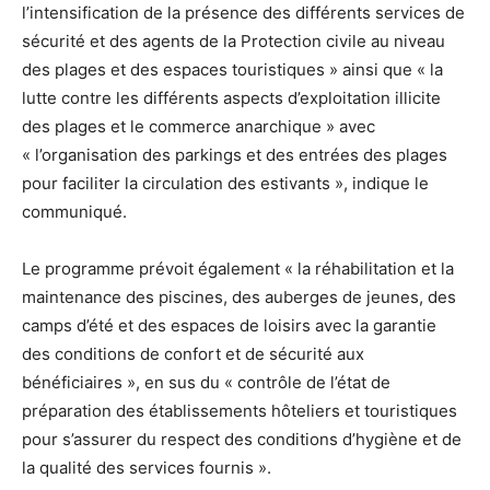
l’intensification de la présence des différents services de
sécurité et des agents de la Protection civile au niveau
des plages et des espaces touristiques » ainsi que « la
lutte contre les différents aspects d’exploitation illicite
des plages et le commerce anarchique » avec
« l’organisation des parkings et des entrées des plages
pour faciliter la circulation des estivants », indique le
communiqué.
Le programme prévoit également « la réhabilitation et la
maintenance des piscines, des auberges de jeunes, des
camps d’été et des espaces de loisirs avec la garantie
des conditions de confort et de sécurité aux
bénéficiaires », en sus du « contrôle de l’état de
préparation des établissements hôteliers et touristiques
pour s’assurer du respect des conditions d’hygiène et de
la qualité des services fournis ».