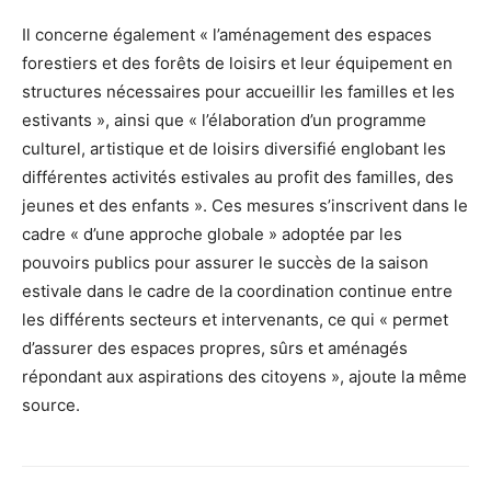
Il concerne également « l’aménagement des espaces
forestiers et des forêts de loisirs et leur équipement en
structures nécessaires pour accueillir les familles et les
estivants », ainsi que « l’élaboration d’un programme
culturel, artistique et de loisirs diversifié englobant les
différentes activités estivales au profit des familles, des
jeunes et des enfants ». Ces mesures s’inscrivent dans le
cadre « d’une approche globale » adoptée par les
pouvoirs publics pour assurer le succès de la saison
estivale dans le cadre de la coordination continue entre
les différents secteurs et intervenants, ce qui « permet
d’assurer des espaces propres, sûrs et aménagés
répondant aux aspirations des citoyens », ajoute la même
source.