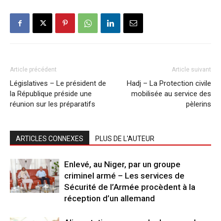
Article précédent
Article suivant
Législatives – Le président de
Hadj – La Protection civile
la République préside une
mobilisée au service des
réunion sur les préparatifs
pèlerins
ARTICLES CONNEXES
PLUS DE L'AUTEUR
Enlevé, au Niger, par un groupe
criminel armé – Les services de
Sécurité de l’Armée procèdent à la
réception d’un allemand