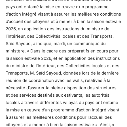
pays ont entamé la mise en œuvre d’un programme
d’action intégré visant à assurer les meilleures conditions
d’accueil des citoyens et à mener à bien la saison estivale
2026, en application des instructions du ministre de
l’Intérieur, des Collectivités locales et des Transports,
Saïd Sayoud, a indiqué, mardi, un communiqué du
ministère. « Dans le cadre des préparatifs en cours pour
la saison estivale 2026, et en application des instructions
du ministre de l’Intérieur, des Collectivités locales et des
Transports, M. Saïd Sayoud, données lors de la dernière
réunion de coordination avec les walis, relatives à la
nécessité d’assurer la pleine disposition des structures
et des services destinés aux estivants, les autorités
locales à travers différentes wilayas du pays ont entamé
la mise en œuvre d’un programme d’action intégré visant
à assurer les meilleures conditions pour l’accueil des
citoyens et à mener à bien la saison estivale ». Ainsi, «