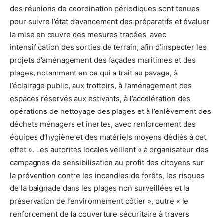
des réunions de coordination périodiques sont tenues
pour suivre l’état d’avancement des préparatifs et évaluer
la mise en œuvre des mesures tracées, avec
intensification des sorties de terrain, afin d’inspecter les
projets d’aménagement des façades maritimes et des
plages, notamment en ce qui a trait au pavage, à
l’éclairage public, aux trottoirs, à l’aménagement des
espaces réservés aux estivants, à l’accélération des
opérations de nettoyage des plages et à l’enlèvement des
déchets ménagers et inertes, avec renforcement des
équipes d’hygiène et des matériels moyens dédiés à cet
effet ». Les autorités locales veillent « à organisateur des
campagnes de sensibilisation au profit des citoyens sur
la prévention contre les incendies de forêts, les risques
de la baignade dans les plages non surveillées et la
préservation de l’environnement côtier », outre « le
renforcement de la couverture sécuritaire à travers