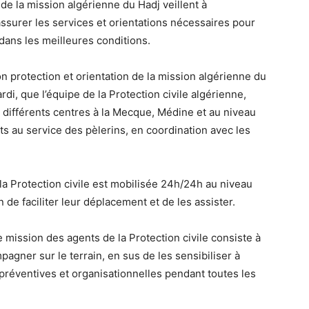
 de la mission algérienne du Hadj veillent à
assurer les services et orientations nécessaires pour
 dans les meilleures conditions.
on protection et orientation de la mission algérienne du
rdi, que l’équipe de la Protection civile algérienne,
 différents centres à la Mecque, Médine et au niveau
ts au service des pèlerins, en coordination avec les
 la Protection civile est mobilisée 24h/24h au niveau
de faciliter leur déplacement et de les assister.
le mission des agents de la Protection civile consiste à
pagner sur le terrain, en sus de les sensibiliser à
réventives et organisationnelles pendant toutes les