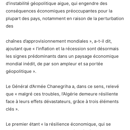
d’instabilité géopolitique aigue, qui engendre des
conséquences économiques préoccupantes pour la
plupart des pays, notamment en raison de la perturbation
des
chaînes d’approvisionnement mondiales », a-t-il dit,
ajoutant que « l’inflation et la récession sont désormais
les signes prédominants dans un paysage économique
mondial inédit, de par son ampleur et sa portée
géopolitique ».
Le Général d’Armée Chanegriha a, dans ce sens, relevé
que « malgré ces troubles, l’Algérie demeure résiliente
face à leurs effets dévastateurs, grâce à trois éléments
clés ».
Le premier étant « la résilience économique, qui se