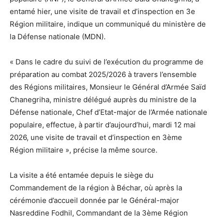
entamé hier, une visite de travail et d’inspection en 3e
Région militaire, indique un communiqué du ministère de
la Défense nationale (MDN).
« Dans le cadre du suivi de l’exécution du programme de
préparation au combat 2025/2026 à travers l’ensemble
des Régions militaires, Monsieur le Général d’Armée Saïd
Chanegriha, ministre délégué auprès du ministre de la
Défense nationale, Chef d’Etat-major de l’Armée nationale
populaire, effectue, à partir d’aujourd’hui, mardi 12 mai
2026, une visite de travail et d’inspection en 3ème
Région militaire », précise la même source.
La visite a été entamée depuis le siège du
Commandement de la région à Béchar, où après la
cérémonie d’accueil donnée par le Général-major
Nasreddine Fodhil, Commandant de la 3ème Région