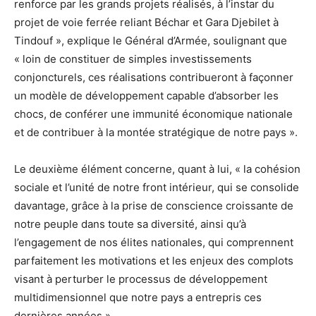
renforce par les grands projets réalisés, à l’instar du
projet de voie ferrée reliant Béchar et Gara Djebilet à
Tindouf », explique le Général d’Armée, soulignant que
« loin de constituer de simples investissements
conjoncturels, ces réalisations contribueront à façonner
un modèle de développement capable d’absorber les
chocs, de conférer une immunité économique nationale
et de contribuer à la montée stratégique de notre pays ».
Le deuxième élément concerne, quant à lui, « la cohésion
sociale et l’unité de notre front intérieur, qui se consolide
davantage, grâce à la prise de conscience croissante de
notre peuple dans toute sa diversité, ainsi qu’à
l’engagement de nos élites nationales, qui comprennent
parfaitement les motivations et les enjeux des complots
visant à perturber le processus de développement
multidimensionnel que notre pays a entrepris ces
dernières années ».