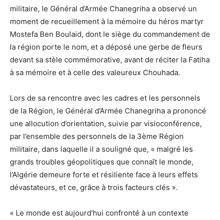
militaire, le Général d’Armée Chanegriha a observé un
moment de recueillement à la mémoire du héros martyr
Mostefa Ben Boulaid, dont le siège du commandement de
la région porte le nom, et a déposé une gerbe de fleurs
devant sa stèle commémorative, avant de réciter la Fatiha
à sa mémoire et à celle des valeureux Chouhada.
Lors de sa rencontre avec les cadres et les personnels
de la Région, le Général d’Armée Chanegriha a prononcé
une allocution d’orientation, suivie par visioconférence,
par l’ensemble des personnels de la 3ème Région
militaire, dans laquelle il a souligné que, « malgré les
grands troubles géopolitiques que connaît le monde,
l’Algérie demeure forte et résiliente face à leurs effets
dévastateurs, et ce, grâce à trois facteurs clés ».
« Le monde est aujourd’hui confronté à un contexte