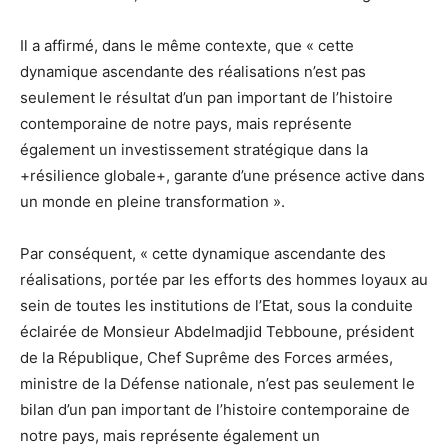
Il a affirmé, dans le même contexte, que « cette
dynamique ascendante des réalisations n’est pas
seulement le résultat d’un pan important de l’histoire
contemporaine de notre pays, mais représente
également un investissement stratégique dans la
+résilience globale+, garante d’une présence active dans
un monde en pleine transformation ».
Par conséquent, « cette dynamique ascendante des
réalisations, portée par les efforts des hommes loyaux au
sein de toutes les institutions de l’Etat, sous la conduite
éclairée de Monsieur Abdelmadjid Tebboune, président
de la République, Chef Suprême des Forces armées,
ministre de la Défense nationale, n’est pas seulement le
bilan d’un pan important de l’histoire contemporaine de
notre pays, mais représente également un