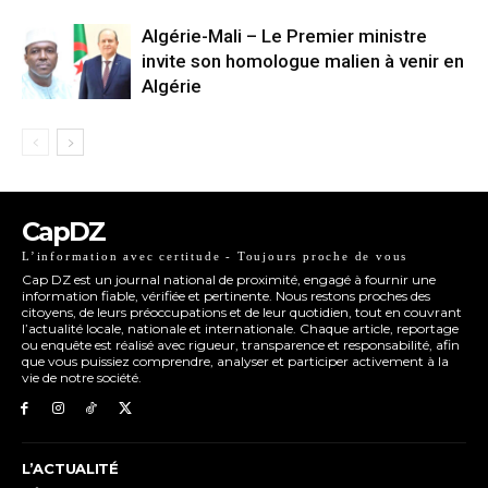
Algérie-Mali – Le Premier ministre
invite son homologue malien à venir en
Algérie
CapDZ
L’information avec certitude - Toujours proche de vous
Cap DZ est un journal national de proximité, engagé à fournir une
information fiable, vérifiée et pertinente. Nous restons proches des
citoyens, de leurs préoccupations et de leur quotidien, tout en couvrant
l’actualité locale, nationale et internationale. Chaque article, reportage
ou enquête est réalisé avec rigueur, transparence et responsabilité, afin
que vous puissiez comprendre, analyser et participer activement à la
vie de notre société.
L’ACTUALITÉ