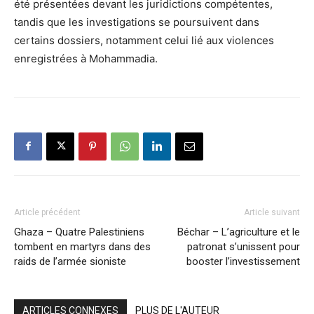
été présentées devant les juridictions compétentes,
tandis que les investigations se poursuivent dans
certains dossiers, notamment celui lié aux violences
enregistrées à Mohammadia.
Article précédent
Article suivant
Ghaza – Quatre Palestiniens
Béchar – L’agriculture et le
tombent en martyrs dans des
patronat s’unissent pour
raids de l’armée sioniste
booster l’investissement
ARTICLES CONNEXES
PLUS DE L'AUTEUR