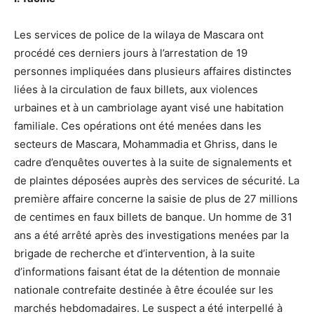
Les services de police de la wilaya de Mascara ont
procédé ces derniers jours à l’arrestation de 19
personnes impliquées dans plusieurs affaires distinctes
liées à la circulation de faux billets, aux violences
urbaines et à un cambriolage ayant visé une habitation
familiale. Ces opérations ont été menées dans les
secteurs de Mascara, Mohammadia et Ghriss, dans le
cadre d’enquêtes ouvertes à la suite de signalements et
de plaintes déposées auprès des services de sécurité. La
première affaire concerne la saisie de plus de 27 millions
de centimes en faux billets de banque. Un homme de 31
ans a été arrêté après des investigations menées par la
brigade de recherche et d’intervention, à la suite
d’informations faisant état de la détention de monnaie
nationale contrefaite destinée à être écoulée sur les
marchés hebdomadaires. Le suspect a été interpellé à