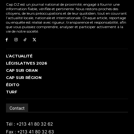
Cap DZ est un journal national de proximité, engagé à fournir une
information fiable, vérifiée et pertinente. Nous restons proches des
citoyens, de leurs préoccupations et de leur quotidien, tout en couvrant
l’actualité locale, nationale et internationale. Chaque article, reportage
ou enquête est réalisé avec rigueur, transparence et responsabilité, afin
que vous puissiez comprendre, analyser et participer activement à la
vie de notre société.
L’ACTUALITÉ
LÉGISLATIVES 2026
CAP SUR ORAN
CAP SUR RÉGION
ÉDITO
TURF
Contact
Tél : +213 41 80 32 62
Fax : +213 41 80 32 63