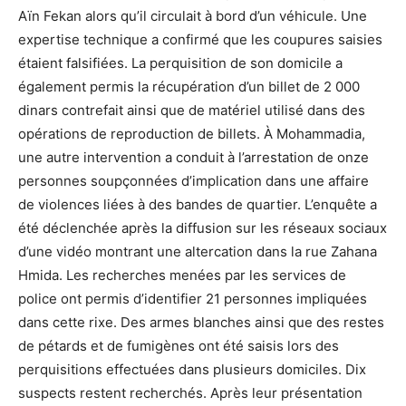
Aïn Fekan alors qu’il circulait à bord d’un véhicule. Une
expertise technique a confirmé que les coupures saisies
étaient falsifiées. La perquisition de son domicile a
également permis la récupération d’un billet de 2 000
dinars contrefait ainsi que de matériel utilisé dans des
opérations de reproduction de billets. À Mohammadia,
une autre intervention a conduit à l’arrestation de onze
personnes soupçonnées d’implication dans une affaire
de violences liées à des bandes de quartier. L’enquête a
été déclenchée après la diffusion sur les réseaux sociaux
d’une vidéo montrant une altercation dans la rue Zahana
Hmida. Les recherches menées par les services de
police ont permis d’identifier 21 personnes impliquées
dans cette rixe. Des armes blanches ainsi que des restes
de pétards et de fumigènes ont été saisis lors des
perquisitions effectuées dans plusieurs domiciles. Dix
suspects restent recherchés. Après leur présentation