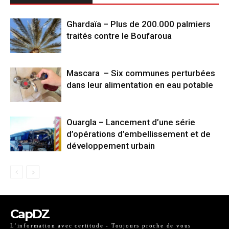
Ghardaïa – Plus de 200.000 palmiers
traités contre le Boufaroua
Mascara – Six communes perturbées
dans leur alimentation en eau potable
Ouargla – Lancement d’une série
d’opérations d’embellissement et de
développement urbain
CapDZ
L’information avec certitude - Toujours proche de vous