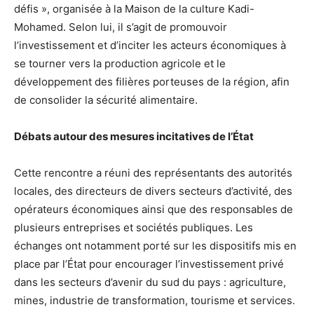
défis », organisée à la Maison de la culture Kadi-
Mohamed. Selon lui, il s’agit de promouvoir
l’investissement et d’inciter les acteurs économiques à
se tourner vers la production agricole et le
développement des filières porteuses de la région, afin
de consolider la sécurité alimentaire.
Débats autour des mesures incitatives de l’État
Cette rencontre a réuni des représentants des autorités
locales, des directeurs de divers secteurs d’activité, des
opérateurs économiques ainsi que des responsables de
plusieurs entreprises et sociétés publiques. Les
échanges ont notamment porté sur les dispositifs mis en
place par l’État pour encourager l’investissement privé
dans les secteurs d’avenir du sud du pays : agriculture,
mines, industrie de transformation, tourisme et services.