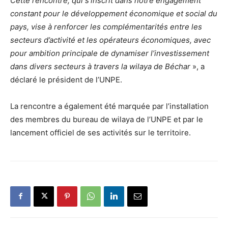
Cette rencontre, qui s’inscrit dans notre engagement
constant pour le développement économique et social du
pays, vise à renforcer les complémentarités entre les
secteurs d’activité et les opérateurs économiques, avec
pour ambition principale de dynamiser l’investissement
dans divers secteurs à travers la wilaya de Béchar
», a
déclaré le président de l’UNPE.
La rencontre a également été marquée par l’installation
des membres du bureau de wilaya de l’UNPE et par le
lancement officiel de ses activités sur le territoire.