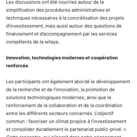
Les discussions ont été nourries autour de la
simplification des procédures administratives et
techniques nécessaires à la concrétisation des projets
d’investissement, mais aussi autour des questions de
financement et d’accompagnement par les services
compétents de la wilaya.
Innovation, technologies modernes et coopération
renforcée
Les participants ont également abordé le développement
de la recherche et de l’innovation, la promotion de
solutions technologiques modernes, ainsi que le
renforcement de la collaboration et de la coordination
entre les différents secteurs concernés. L’objectif
commun : favoriser un climat propice à l’investissement
et consolider durablement le partenariat public-privé. «