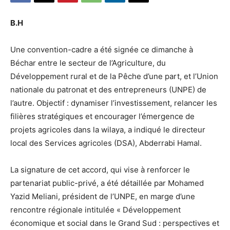
B.H
Une convention-cadre a été signée ce dimanche à
Béchar entre le secteur de l’Agriculture, du
Développement rural et de la Pêche d’une part, et l’Union
nationale du patronat et des entrepreneurs (UNPE) de
l’autre. Objectif : dynamiser l’investissement, relancer les
filières stratégiques et encourager l’émergence de
projets agricoles dans la wilaya, a indiqué le directeur
local des Services agricoles (DSA), Abderrabi Hamal.
La signature de cet accord, qui vise à renforcer le
partenariat public-privé, a été détaillée par Mohamed
Yazid Meliani, président de l’UNPE, en marge d’une
rencontre régionale intitulée « Développement
économique et social dans le Grand Sud : perspectives et