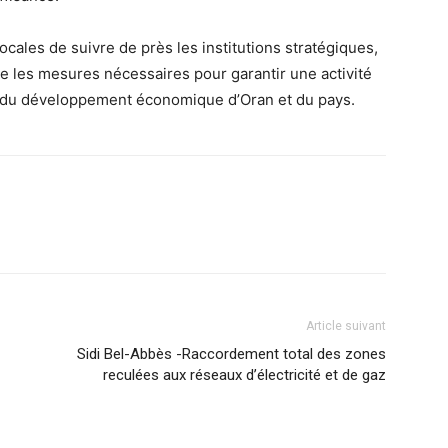
 locales de suivre de près les institutions stratégiques,
re les mesures nécessaires pour garantir une activité
e du développement économique d’Oran et du pays.
Article suivant
Sidi Bel-Abbès -Raccordement total des zones
reculées aux réseaux d’électricité et de gaz