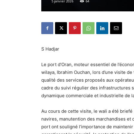
5 janvier 2026
64
S Hadjar
Le port d’Oran, moteur essentiel de l’économi
wilaya, Ibrahim Ouchan, lors d’une visite de
qualité des services proposés aux opérateu
cadre du suivi régulier des infrastructures s
dynamique commerciale et industrielle de la
Au cours de cette visite, le wali a été brief
navires, manutention des marchandises et
port ont souligné l’importance de maintenir 