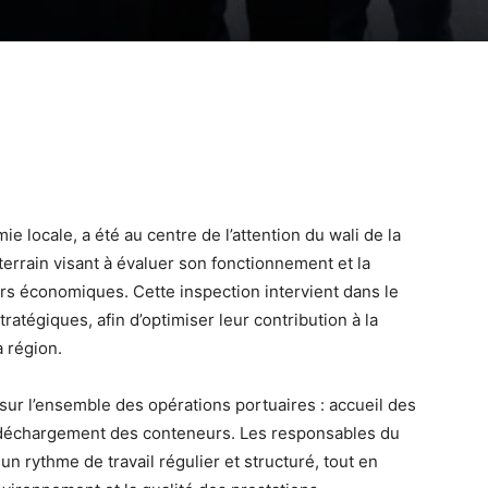
e locale, a été au centre de l’attention du wali de la
 terrain visant à évaluer son fonctionnement et la
rs économiques. Cette inspection intervient dans le
tratégiques, afin d’optimiser leur contribution à la
 région.
é sur l’ensemble des opérations portuaires : accueil des
 déchargement des conteneurs. Les responsables du
un rythme de travail régulier et structuré, tout en