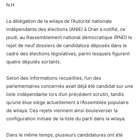
N.H
La délégation de la wilaya de l’Autorité nationale
indépendante des élections (ANIE) à Oran a notifié, ce
jeudi, au Rassemblement national démocratique (RND) le
rejet de neuf dossiers de candidature déposés dans le
cadre des élections législatives, parmi lesquels figurent
quatre députés sortants.
Selon des informations recueillies, l’un des
parlementaires concernés avait déjà été candidat sur une
liste indépendante lors d’un précédent scrutin, tandis
qu’une élue siège actuellement à l’Assemblée populaire
de wilaya. Ces rejets viennent ainsi bouleverser la
configuration initiale de la liste du parti dans la wilaya.
Dans le même temps, plusieurs candidatures ont été