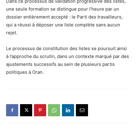
Dans ce processus de validation progressive des listes,
une seule formation se distingue pour l’heure par un
dossier entièrement accepté : le Parti des travailleurs,
qui a réussi à déposer une liste complète sans aucun
rejet.
Le processus de constitution des listes se poursuit ainsi
à l’approche du scrutin, dans un contexte marqué par des
ajustements successifs au sein de plusieurs partis
politiques à Oran.