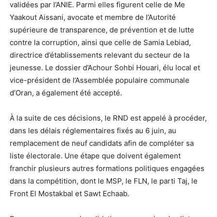
validées par l’ANIE. Parmi elles figurent celle de Me
Yaakout Aissani, avocate et membre de l’Autorité
supérieure de transparence, de prévention et de lutte
contre la corruption, ainsi que celle de Samia Lebiad,
directrice d’établissements relevant du secteur de la
jeunesse. Le dossier d’Achour Sohbi Houari, élu local et
vice-président de l’Assemblée populaire communale
d’Oran, a également été accepté.
À la suite de ces décisions, le RND est appelé à procéder,
dans les délais réglementaires fixés au 6 juin, au
remplacement de neuf candidats afin de compléter sa
liste électorale. Une étape que doivent également
franchir plusieurs autres formations politiques engagées
dans la compétition, dont le MSP, le FLN, le parti Taj, le
Front El Mostakbal et Sawt Echaab.