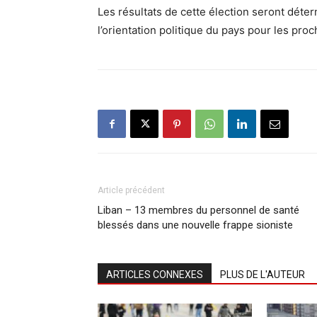
Les résultats de cette élection seront déte
l’orientation politique du pays pour les pr
Article précédent
Liban – 13 membres du personnel de santé
blessés dans une nouvelle frappe sioniste
ARTICLES CONNEXES
PLUS DE L'AUTEUR