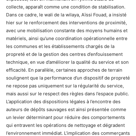
collecte, apparaît comme une condition de stabilisation.
Dans ce cadre, le wali de la wilaya, Aïssi Fouad, a insisté
hier sur le renforcement des interventions de proximité,
avec une mobilisation constante des moyens humains et
matériels, ainsi qu’une coordination opérationnelle entre
les communes et les établissements chargés de la
propreté et de la gestion des centres d’enfouissement
technique, en vue d’améliorer la qualité du service et son
efficacité. En parallèle, certaines approches de terrain
soulignent que la performance d’un dispositif de propreté
ne repose pas uniquement sur la régularité du service,
mais aussi sur le respect des règles dans l’espace public.
L’application des dispositions légales à l’encontre des
auteurs de dépôts sauvages est ainsi présentée comme
un levier déterminant pour réduire des comportements
qui entravent les opérations de nettoyage et dégradent
l’environnement immédiat. L’implication des commerçants