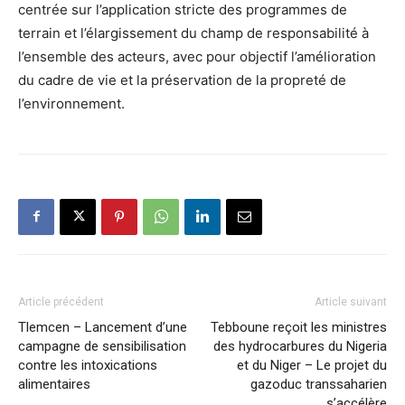
centrée sur l’application stricte des programmes de
terrain et l’élargissement du champ de responsabilité à
l’ensemble des acteurs, avec pour objectif l’amélioration
du cadre de vie et la préservation de la propreté de
l’environnement.
Article précédent
Article suivant
Tlemcen – Lancement d’une
Tebboune reçoit les ministres
campagne de sensibilisation
des hydrocarbures du Nigeria
contre les intoxications
et du Niger – Le projet du
alimentaires
gazoduc transsaharien
s’accélère