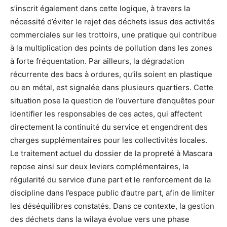
s’inscrit également dans cette logique, à travers la
nécessité d’éviter le rejet des déchets issus des activités
commerciales sur les trottoirs, une pratique qui contribue
à la multiplication des points de pollution dans les zones
à forte fréquentation. Par ailleurs, la dégradation
récurrente des bacs à ordures, qu’ils soient en plastique
ou en métal, est signalée dans plusieurs quartiers. Cette
situation pose la question de l’ouverture d’enquêtes pour
identifier les responsables de ces actes, qui affectent
directement la continuité du service et engendrent des
charges supplémentaires pour les collectivités locales.
Le traitement actuel du dossier de la propreté à Mascara
repose ainsi sur deux leviers complémentaires, la
régularité du service d’une part et le renforcement de la
discipline dans l’espace public d’autre part, afin de limiter
les déséquilibres constatés. Dans ce contexte, la gestion
des déchets dans la wilaya évolue vers une phase