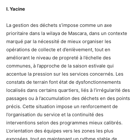
I.
Yacine
La gestion des déchets s’impose comme un axe
prioritaire dans la wilaya de Mascara, dans un contexte
marqué par la nécessité de mieux organiser les
opérations de collecte et d’enlèvement, tout en
améliorant le niveau de propreté à l’échelle des
communes, à l’approche de la saison estivale qui
accentue la pression sur les services concernés. Les
constats de terrain font état de dysfonctionnements
localisés dans certains quartiers, liés à l’irrégularité des
passages ou à l’accumulation des déchets en des points
précis. Cette situation impose un renforcement de
l’organisation du service et la continuité des
interventions selon des programmes mieux calibrés.
L’orientation des équipes vers les zones les plus
exposées, tout en maintenant un rythme stable de