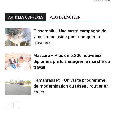
ARTICLES CONNEXES
PLUS DE L'AUTEUR
Tissemsilt – Une vaste campagne de
vaccination ovine pour endiguer la
clavelée
Mascara – Plus de 5.200 nouveaux
diplômés prêts à intégrer le marché du
travail
Tamanrasset – Un vaste programme
de modernisation du réseau routier en
cours