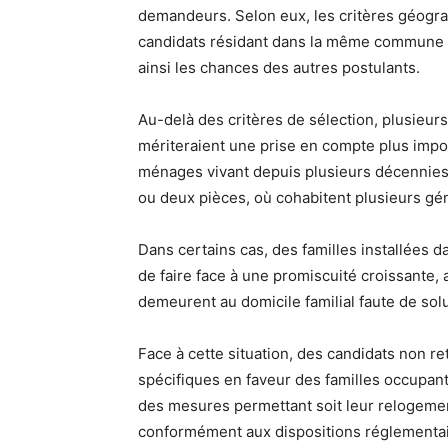
demandeurs. Selon eux, les critères géogra
candidats résidant dans la même commune o
ainsi les chances des autres postulants.
Au-delà des critères de sélection, plusieurs
mériteraient une prise en compte plus impo
ménages vivant depuis plusieurs décennie
ou deux pièces, où cohabitent plusieurs gé
Dans certains cas, des familles installées 
de faire face à une promiscuité croissante,
demeurent au domicile familial faute de solu
Face à cette situation, des candidats non re
spécifiques en faveur des familles occupant 
des mesures permettant soit leur relogement
conformément aux dispositions réglementai