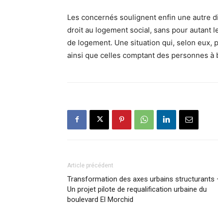
Les concernés soulignent enfin une autre di
droit au logement social, sans pour autant 
de logement. Une situation qui, selon eux, 
ainsi que celles comptant des personnes à 
Article précédent
Transformation des axes urbains structurants 
Un projet pilote de requalification urbaine du
boulevard El Morchid