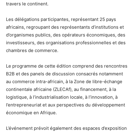
travers le continent.
Les délégations participantes, représentant 25 pays
africains, regroupant des représentants d’institutions et
d’organismes publics, des opérateurs économiques, des
investisseurs, des organisations professionnelles et des
chambres de commerce.
Le programme de cette édition comprend des rencontres
B2B et des panels de discussion consacrés notamment
au commerce intra-africain, à la Zone de libre-échange
continentale africaine (ZLECAf), au financement, à la
logistique, à l’industrialisation locale, à l’innovation, à
l’entrepreneuriat et aux perspectives du développement
économique en Afrique.
L’événement prévoit également des espaces d’exposition