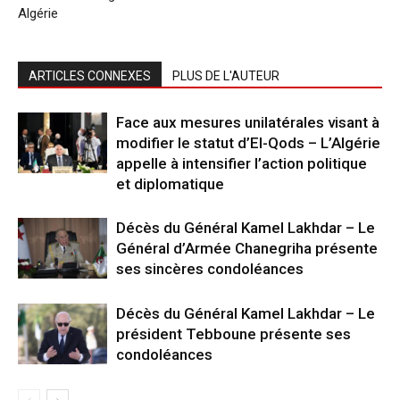
Algérie
ARTICLES CONNEXES
PLUS DE L'AUTEUR
Face aux mesures unilatérales visant à
modifier le statut d’El-Qods – L’Algérie
appelle à intensifier l’action politique
et diplomatique
Décès du Général Kamel Lakhdar – Le
Général d’Armée Chanegriha présente
ses sincères condoléances
Décès du Général Kamel Lakhdar – Le
président Tebboune présente ses
condoléances