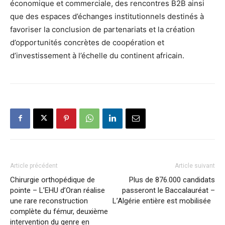
économique et commerciale, des rencontres B2B ainsi
que des espaces d’échanges institutionnels destinés à
favoriser la conclusion de partenariats et la création
d’opportunités concrètes de coopération et
d’investissement à l’échelle du continent africain.
Article précédent
Article suivant
Chirurgie orthopédique de
Plus de 876.000 candidats
pointe – L’EHU d’Oran réalise
passeront le Baccalauréat –
une rare reconstruction
L’Algérie entière est mobilisée
complète du fémur, deuxième
intervention du genre en