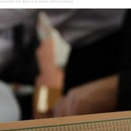
 nouvelle ère dans la pratique démocratique