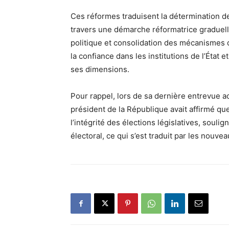
Ces réformes traduisent la détermination de
travers une démarche réformatrice graduelle
politique et consolidation des mécanismes d
la confiance dans les institutions de l’État 
ses dimensions.
Pour rappel, lors de sa dernière entrevue 
président de la République avait affirmé que
l’intégrité des élections législatives, souli
électoral, ce qui s’est traduit par les nouveau