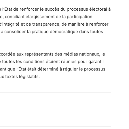
 l’État de renforcer le succès du processus électoral à
, conciliant élargissement de la participation
’intégrité et de transparence, de manière à renforcer
et à consolider la pratique démocratique dans toutes
accordée aux représentants des médias nationaux, le
 toutes les conditions étaient réunies pour garantir
gnant que l’État était déterminé à réguler le processus
x textes législatifs.