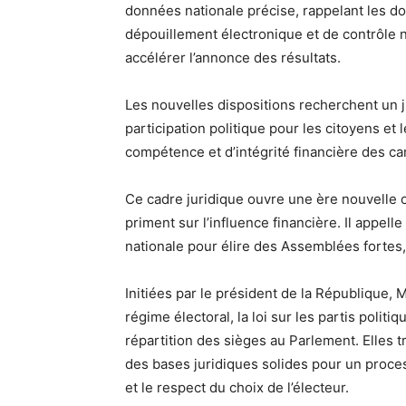
données nationale précise, rappelant les d
dépouillement électronique et de contrôle 
accélérer l’annonce des résultats.
Les nouvelles dispositions recherchent un ju
participation politique pour les citoyens et 
compétence et d’intégrité financière des ca
Ce cadre juridique ouvre une ère nouvelle
priment sur l’influence financière. Il appelle
nationale pour élire des Assemblées fortes
Initiées par le président de la République
régime électoral, la loi sur les partis politi
répartition des sièges au Parlement. Elles t
des bases juridiques solides pour un process
et le respect du choix de l’électeur.