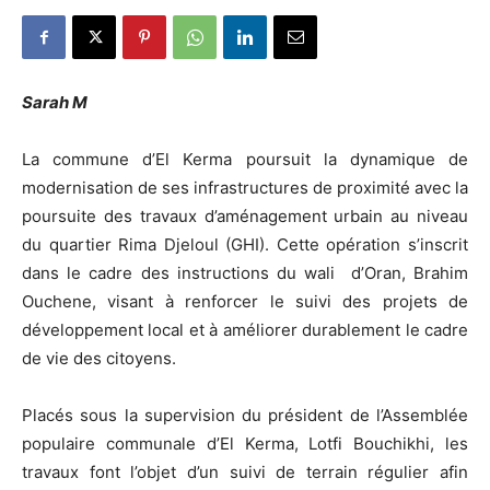
Sarah M
La commune d’El Kerma poursuit la dynamique de
modernisation de ses infrastructures de proximité avec la
poursuite des travaux d’aménagement urbain au niveau
du quartier Rima Djeloul (GHI). Cette opération s’inscrit
dans le cadre des instructions du wali d’Oran, Brahim
Ouchene, visant à renforcer le suivi des projets de
développement local et à améliorer durablement le cadre
de vie des citoyens.
Placés sous la supervision du président de l’Assemblée
populaire communale d’El Kerma, Lotfi Bouchikhi, les
travaux font l’objet d’un suivi de terrain régulier afin