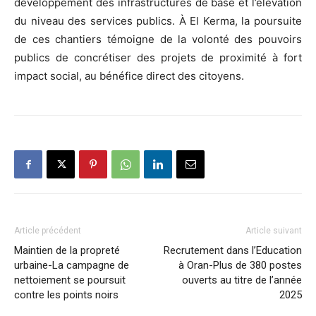
développement des infrastructures de base et l’élévation
du niveau des services publics. À El Kerma, la poursuite
de ces chantiers témoigne de la volonté des pouvoirs
publics de concrétiser des projets de proximité à fort
impact social, au bénéfice direct des citoyens.
Article précédent
Article suivant
Maintien de la propreté
Recrutement dans l’Education
urbaine-La campagne de
à Oran-Plus de 380 postes
nettoiement se poursuit
ouverts au titre de l’année
contre les points noirs
2025