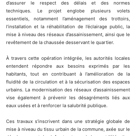
d’assurer le respect des délais et des normes
techniques. Le projet englobe plusieurs volets
essentiels, notamment l’aménagement des trottoirs,
l’installation et la réhabilitation de l’éclairage public, la
mise à niveau des réseaux d’assainissement, ainsi que le
revêtement de la chaussée desservant le quartier.
À travers cette opération intégrée, les autorités locales
entendent répondre aux besoins exprimés par les
habitants, tout en contribuant à l’amélioration de la
fluidité de la circulation et à la sécurisation des espaces
urbains. La modernisation des réseaux d’assainissement
vise également à prévenir les désagréments liés aux
eaux usées et à renforcer la salubrité publique.
Ces travaux s’inscrivent dans une stratégie globale de
mise à niveau du tissu urbain de la commune, axée sur le