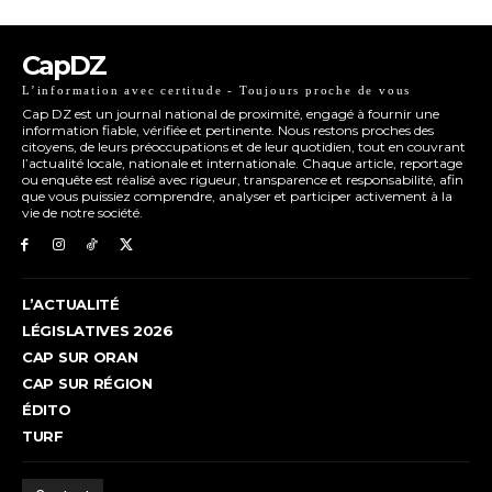
CapDZ
L’information avec certitude - Toujours proche de vous
Cap DZ est un journal national de proximité, engagé à fournir une
information fiable, vérifiée et pertinente. Nous restons proches des
citoyens, de leurs préoccupations et de leur quotidien, tout en couvrant
l’actualité locale, nationale et internationale. Chaque article, reportage
ou enquête est réalisé avec rigueur, transparence et responsabilité, afin
que vous puissiez comprendre, analyser et participer activement à la
vie de notre société.
L’ACTUALITÉ
LÉGISLATIVES 2026
CAP SUR ORAN
CAP SUR RÉGION
ÉDITO
TURF