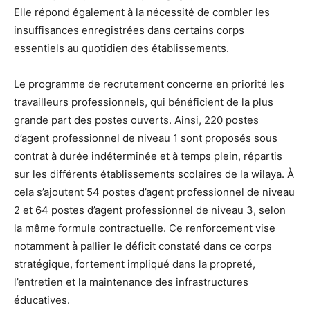
Elle répond également à la nécessité de combler les
insuffisances enregistrées dans certains corps
essentiels au quotidien des établissements.
Le programme de recrutement concerne en priorité les
travailleurs professionnels, qui bénéficient de la plus
grande part des postes ouverts. Ainsi, 220 postes
d’agent professionnel de niveau 1 sont proposés sous
contrat à durée indéterminée et à temps plein, répartis
sur les différents établissements scolaires de la wilaya. À
cela s’ajoutent 54 postes d’agent professionnel de niveau
2 et 64 postes d’agent professionnel de niveau 3, selon
la même formule contractuelle. Ce renforcement vise
notamment à pallier le déficit constaté dans ce corps
stratégique, fortement impliqué dans la propreté,
l’entretien et la maintenance des infrastructures
éducatives.