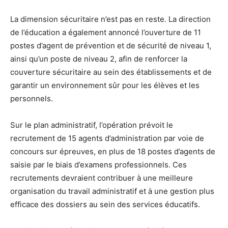
La dimension sécuritaire n’est pas en reste. La direction
de l’éducation a également annoncé l’ouverture de 11
postes d’agent de prévention et de sécurité de niveau 1,
ainsi qu’un poste de niveau 2, afin de renforcer la
couverture sécuritaire au sein des établissements et de
garantir un environnement sûr pour les élèves et les
personnels.
Sur le plan administratif, l’opération prévoit le
recrutement de 15 agents d’administration par voie de
concours sur épreuves, en plus de 18 postes d’agents de
saisie par le biais d’examens professionnels. Ces
recrutements devraient contribuer à une meilleure
organisation du travail administratif et à une gestion plus
efficace des dossiers au sein des services éducatifs.