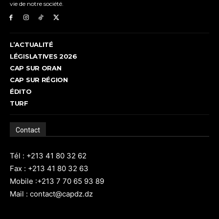
vie de notre société.
L’ACTUALITÉ
LÉGISLATIVES 2026
CAP SUR ORAN
CAP SUR RÉGION
ÉDITO
TURF
Contact
Tél : +213 41 80 32 62
Fax : +213 41 80 32 63
Mobile :+213 7 70 65 93 89
Mail : contact@capdz.dz