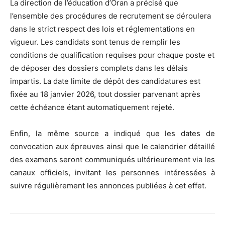
La direction de l’éducation d’Oran a précisé que
l’ensemble des procédures de recrutement se déroulera
dans le strict respect des lois et réglementations en
vigueur. Les candidats sont tenus de remplir les
conditions de qualification requises pour chaque poste et
de déposer des dossiers complets dans les délais
impartis. La date limite de dépôt des candidatures est
fixée au 18 janvier 2026, tout dossier parvenant après
cette échéance étant automatiquement rejeté.
Enfin, la même source a indiqué que les dates de
convocation aux épreuves ainsi que le calendrier détaillé
des examens seront communiqués ultérieurement via les
canaux officiels, invitant les personnes intéressées à
suivre régulièrement les annonces publiées à cet effet.