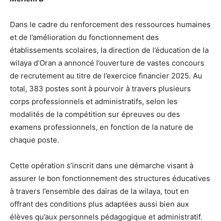
Dans le cadre du renforcement des ressources humaines
et de l’amélioration du fonctionnement des
établissements scolaires, la direction de l’éducation de la
wilaya d’Oran a annoncé l’ouverture de vastes concours
de recrutement au titre de l’exercice financier 2025. Au
total, 383 postes sont à pourvoir à travers plusieurs
corps professionnels et administratifs, selon les
modalités de la compétition sur épreuves ou des
examens professionnels, en fonction de la nature de
chaque poste.
Cette opération s’inscrit dans une démarche visant à
assurer le bon fonctionnement des structures éducatives
à travers l’ensemble des daïras de la wilaya, tout en
offrant des conditions plus adaptées aussi bien aux
élèves qu’aux personnels pédagogique et administratif.