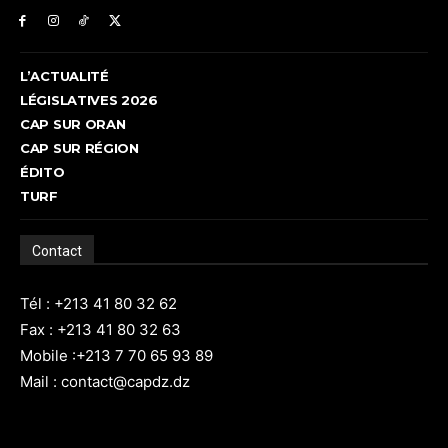
L’ACTUALITÉ
LÉGISLATIVES 2026
CAP SUR ORAN
CAP SUR RÉGION
ÉDITO
TURF
Contact
Tél : +213 41 80 32 62
Fax : +213 41 80 32 63
Mobile :+213 7 70 65 93 89
Mail : contact@capdz.dz