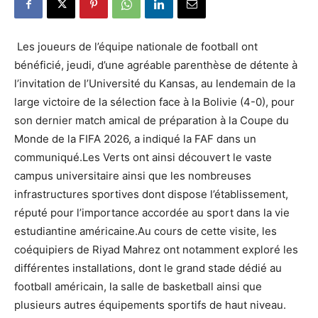
Les joueurs de l’équipe nationale de football ont
bénéficié, jeudi, d’une agréable parenthèse de détente à
l’invitation de l’Université du Kansas, au lendemain de la
large victoire de la sélection face à la Bolivie (4-0), pour
son dernier match amical de préparation à la Coupe du
Monde de la FIFA 2026, a indiqué la FAF dans un
communiqué.Les Verts ont ainsi découvert le vaste
campus universitaire ainsi que les nombreuses
infrastructures sportives dont dispose l’établissement,
réputé pour l’importance accordée au sport dans la vie
estudiantine américaine.Au cours de cette visite, les
coéquipiers de Riyad Mahrez ont notamment exploré les
différentes installations, dont le grand stade dédié au
football américain, la salle de basketball ainsi que
plusieurs autres équipements sportifs de haut niveau.