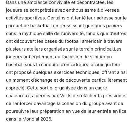
Dans une ambiance conviviale et décontractée, les
joueurs se sont prêtés avec enthousiasme à diverses
activités sportives. Certains ont tenté leur adresse sur le
parquet de basketball en réussissant quelques paniers
dans la mythique salle de l’université, tandis que d’autres
ont découvert les bases du football américain à travers
plusieurs ateliers organisés sur le terrain principal.Les
joueurs ont également eu l’occasion de s’initier au
baseball sous la conduite d’encadreurs locaux qui leur
ont proposé quelques exercices techniques, offrant ainsi
un moment d’échange et de découverte particulièrement
apprécié. Cette sortie, organisée dans un cadre
chaleureux, a permis aux Verts de relâcher la pression et
de renforcer davantage la cohésion du groupe avant de
poursuivre leur préparation en vue de leur entrée en lice
dans le Mondial 2026.