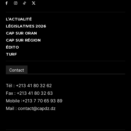
L’ACTUALITÉ
LÉGISLATIVES 2026
CAP SUR ORAN
CAP SUR RÉGION
ÉDITO
TURF
Contact
Tél : +213 41 80 32 62
Fax : +213 41 80 32 63
Mobile :+213 7 70 65 93 89
Mail : contact@capdz.dz