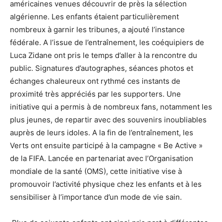
américaines venues découvrir de près la sélection
algérienne. Les enfants étaient particulièrement
nombreux à garnir les tribunes, a ajouté l’instance
fédérale. A l’issue de l’entraînement, les coéquipiers de
Luca Zidane ont pris le temps d’aller à la rencontre du
public. Signatures d’autographes, séances photos et
échanges chaleureux ont rythmé ces instants de
proximité très appréciés par les supporters. Une
initiative qui a permis à de nombreux fans, notamment les
plus jeunes, de repartir avec des souvenirs inoubliables
auprès de leurs idoles. A la fin de l’entraînement, les
Verts ont ensuite participé à la campagne « Be Active »
de la FIFA. Lancée en partenariat avec l’Organisation
mondiale de la santé (OMS), cette initiative vise à
promouvoir l’activité physique chez les enfants et à les
sensibiliser à l’importance d’un mode de vie sain.