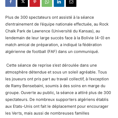
Plus de 300 spectateurs ont assisté à la séance
d’entrainement de l’équipe nationale effectuée, au Rock
Chalk Park de Lawrence (Université du Kansas), au
lendemain de leur large succès face à la Bolivie (4-0) en
match amical de préparation, a indiqué la fédération
algérienne de football (FAF) dans un communiqué.
Cette séance de reprise s’est déroulée dans une
atmosphère détendue et sous un soleil agréable. Tous
les joueurs ont pris part au travail collectif, à l’exception
de Ramy Bensebaini, soumis à des soins en marge du
groupe. Ouverte au public, la séance a attiré plus de 300
spectateurs. De nombreux supporters algériens établis
aux Etats-Unis ont fait le déplacement pour encourager
les Verts, mais aussi de nombreuses familles