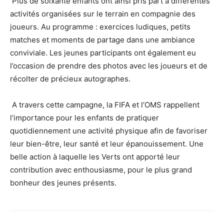
Plus de soixante enfants ont ainsi pris part à différentes
activités organisées sur le terrain en compagnie des
joueurs. Au programme : exercices ludiques, petits
matches et moments de partage dans une ambiance
conviviale. Les jeunes participants ont également eu
l’occasion de prendre des photos avec les joueurs et de
récolter de précieux autographes.
A travers cette campagne, la FIFA et l’OMS rappellent
l’importance pour les enfants de pratiquer
quotidiennement une activité physique afin de favoriser
leur bien-être, leur santé et leur épanouissement. Une
belle action à laquelle les Verts ont apporté leur
contribution avec enthousiasme, pour le plus grand
bonheur des jeunes présents.