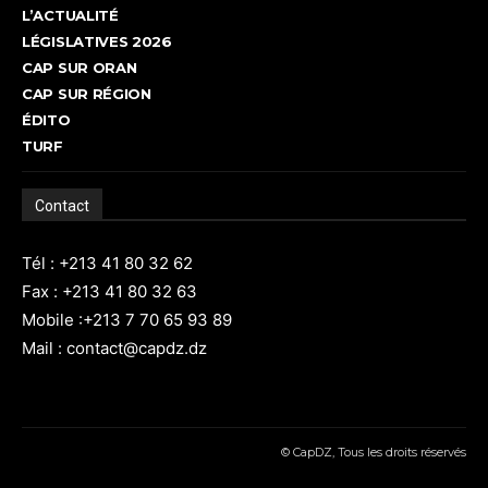
L’ACTUALITÉ
LÉGISLATIVES 2026
CAP SUR ORAN
CAP SUR RÉGION
ÉDITO
TURF
Contact
Tél : +213 41 80 32 62
Fax : +213 41 80 32 63
Mobile :+213 7 70 65 93 89
Mail : contact@capdz.dz
© CapDZ, Tous les droits réservés