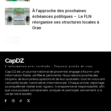
À l’approche des prochaines
échéances politiques – Le FLN
réorganise ses structures locales à
Oran
CapDZ
L’information avec certitude - Toujours proche de vous
Cap DZ est un journal national de proximité, engagé à fournir une
information fiable, vérifiée et pertinente. Nous restons proches des
citoyens, de leurs préoccupations et de leur quotidien, tout en couvrant
l’actualité locale, nationale et internationale. Chaque article, reportage
ou enquête est réalisé avec rigueur, transparence et responsabilité, afin
que vous puissiez comprendre, analyser et participer activement à la
vie de notre société.