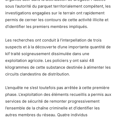
sous l’autorité du parquet territorialement compétent, les
investigations engagées sur le terrain ont rapidement
permis de cerner les contours de cette activité illicite et
d’identifier les premiers membres impliqués.
Les recherches ont conduit à l’interpellation de trois
suspects et à la découverte d’une importante quantité de
kif traité soigneusement dissimulée dans une
exploitation agricole. Les policiers y ont saisi 48
kilogrammes de cette substance destinée à alimenter les
circuits clandestins de distribution.
L’enquête ne s’est toutefois pas arrêtée à cette première
phase. L’exploitation des éléments recueillis a permis aux
services de sécurité de remonter progressivement
l’ensemble de la chaîne criminelle et d’identifier les
autres membres du réseau. Quatre individus