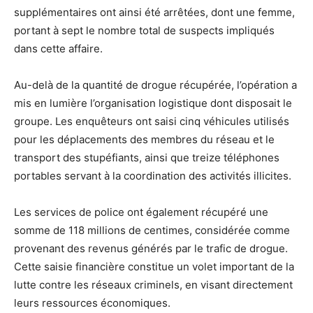
supplémentaires ont ainsi été arrêtées, dont une femme,
portant à sept le nombre total de suspects impliqués
dans cette affaire.
Au-delà de la quantité de drogue récupérée, l’opération a
mis en lumière l’organisation logistique dont disposait le
groupe. Les enquêteurs ont saisi cinq véhicules utilisés
pour les déplacements des membres du réseau et le
transport des stupéfiants, ainsi que treize téléphones
portables servant à la coordination des activités illicites.
Les services de police ont également récupéré une
somme de 118 millions de centimes, considérée comme
provenant des revenus générés par le trafic de drogue.
Cette saisie financière constitue un volet important de la
lutte contre les réseaux criminels, en visant directement
leurs ressources économiques.