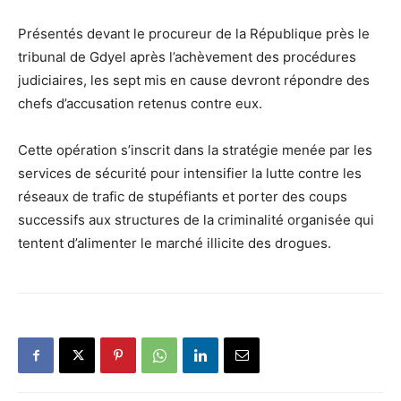
Présentés devant le procureur de la République près le
tribunal de Gdyel après l’achèvement des procédures
judiciaires, les sept mis en cause devront répondre des
chefs d’accusation retenus contre eux.
Cette opération s’inscrit dans la stratégie menée par les
services de sécurité pour intensifier la lutte contre les
réseaux de trafic de stupéfiants et porter des coups
successifs aux structures de la criminalité organisée qui
tentent d’alimenter le marché illicite des drogues.