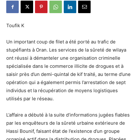
Toufik K
Un important coup de filet a été porté au trafic de
stupéfiants à Oran. Les services de la sûreté de wilaya
ont réussi à démanteler une organisation criminelle
spécialisée dans le commerce illicite de drogues et à
saisir près d’un demi-quintal de kif traité, au terme d’une
opération qui a également permis l’arrestation de sept
individus et la récupération de moyens logistiques
utilisés par le réseau.
L’affaire a débuté à la suite d’informations jugées fiables
par les enquêteurs de la sûreté urbaine extérieure de
Hassi Bounif, faisant état de l’existence d’un groupe
organisé actif dans la distribution de drogues. Placées