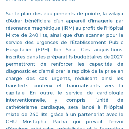
Sur le plan des équipements de pointe, la wilaya
d’Adrar bénéficiera d’un appareil d’imagerie par
résonance magnétique (IRM) au profit de l’Hôpital
Mixte de 240 lits, ainsi que d’un scanner pour le
service des urgences de l’Établissement Public
Hospitalier (EPH) Ibn Sina. Ces acquisitions,
inscrites dans les préparatifs budgétaires de 2027,
permettront de renforcer les capacités de
diagnostic et d’améliorer la rapidité de la prise en
charge des cas urgents, réduisant ainsi les
transferts coûteux et traumatisants vers la
capitale. En outre, le service de cardiologie
interventionnelle, y compris l’unité de
cathétérisme cardiaque, sera lancé à l’Hôpital
mixte de 240 lits, grâce à un partenariat avec le
CHU Mustapha Pacha qui prévoit l’envoi
d’équipes médicales spécialisées et la formation