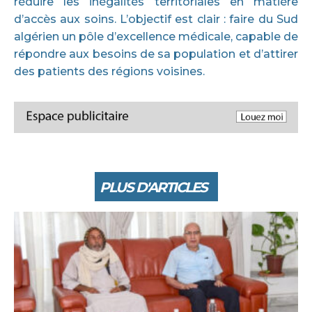
réduire les inégalités territoriales en matière
d’accès aux soins. L’objectif est clair : faire du Sud
algérien un pôle d’excellence médicale, capable de
répondre aux besoins de sa population et d’attirer
des patients des régions voisines.
PLUS D'ARTICLES