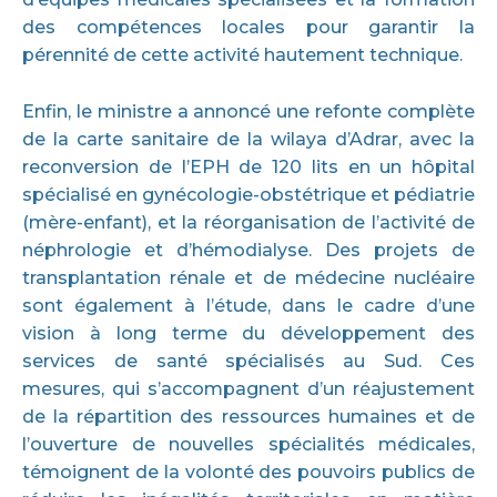
des compétences locales pour garantir la
pérennité de cette activité hautement technique.
Enfin, le ministre a annoncé une refonte complète
de la carte sanitaire de la wilaya d’Adrar, avec la
reconversion de l’EPH de 120 lits en un hôpital
spécialisé en gynécologie-obstétrique et pédiatrie
(mère-enfant), et la réorganisation de l’activité de
néphrologie et d’hémodialyse. Des projets de
transplantation rénale et de médecine nucléaire
sont également à l’étude, dans le cadre d’une
vision à long terme du développement des
services de santé spécialisés au Sud. Ces
mesures, qui s’accompagnent d’un réajustement
de la répartition des ressources humaines et de
l’ouverture de nouvelles spécialités médicales,
témoignent de la volonté des pouvoirs publics de