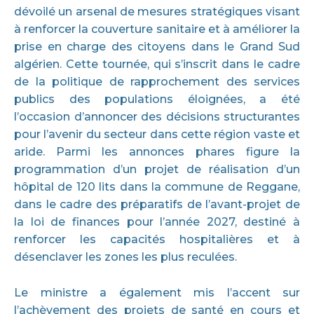
dévoilé un arsenal de mesures stratégiques visant
à renforcer la couverture sanitaire et à améliorer la
prise en charge des citoyens dans le Grand Sud
algérien. Cette tournée, qui s’inscrit dans le cadre
de la politique de rapprochement des services
publics des populations éloignées, a été
l’occasion d’annoncer des décisions structurantes
pour l’avenir du secteur dans cette région vaste et
aride. Parmi les annonces phares figure la
programmation d’un projet de réalisation d’un
hôpital de 120 lits dans la commune de Reggane,
dans le cadre des préparatifs de l’avant-projet de
la loi de finances pour l’année 2027, destiné à
renforcer les capacités hospitalières et à
désenclaver les zones les plus reculées.
Le ministre a également mis l’accent sur
l’achèvement des projets de santé en cours et