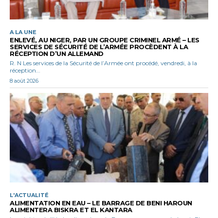
A LA UNE
ENLEVÉ, AU NIGER, PAR UN GROUPE CRIMINEL ARMÉ – LES
SERVICES DE SÉCURITÉ DE L’ARMÉE PROCÈDENT À LA
RÉCEPTION D’UN ALLEMAND
R. N Les services de la Sécurité de l’Armée ont procédé, vendredi, à la
réception...
8 août 2026
L'ACTUALITÉ
ALIMENTATION EN EAU – LE BARRAGE DE BENI HAROUN
ALIMENTERA BISKRA ET EL KANTARA