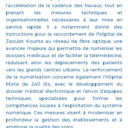
l’accélération de la cadence des travaux, tout en
prenant les mesures techniques et
organisationnelles nécessaires à leur mise en
service rapide. Il a notamment donné des
instructions pour le raccordement de l’hôpital de
Zaouiet Kounta au réseau de fibre optique, une
avancée majeure qui permettra de numériser les
dossiers médicaux et de faciliter la télémédecine,
réduisant ainsi les déplacements des patients
vers les grands centres urbains. Le renforcement
de la numérisation concerne également l’Hôpital
Mixte de 240 lits, avec le développement du
dossier médical électronique et l’envoi d’équipes
techniques spécialisées pour former les
compétences locales à l’exploitation du système
numérique. Ces mesures visent à moderniser en
profondeur la gestion des établissements et à
améliorer la qualité des soins.