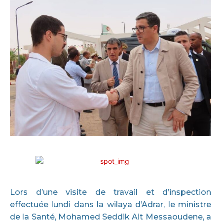
Lors d’une visite de travail et d’inspection
effectuée lundi dans la wilaya d’Adrar, le ministre
de la Santé, Mohamed Seddik Ait Messaoudene, a