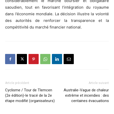
considérablement le marché boursier et obligataire
saoudien, tout en favorisant l’intégration du royaume
dans l’économie mondiale. La décision illustre la volonté
des autorités de renforcer la transparence et la
compétitivité du marché financier national.
Article précédent
Article suivant
Cyclisme / Tour de Tlemcen
Australie-Vague de chaleur
(2e édition)-le tracé de la 2e
extrême et incendies : des
étape modifié (organisateurs)
centaines évacuations