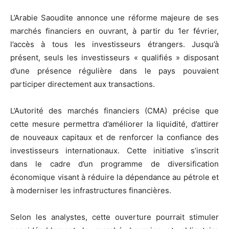
L’Arabie Saoudite annonce une réforme majeure de ses
marchés financiers en ouvrant, à partir du 1er février,
l’accès à tous les investisseurs étrangers. Jusqu’à
présent, seuls les investisseurs « qualifiés » disposant
d’une présence régulière dans le pays pouvaient
participer directement aux transactions.
L’Autorité des marchés financiers (CMA) précise que
cette mesure permettra d’améliorer la liquidité, d’attirer
de nouveaux capitaux et de renforcer la confiance des
investisseurs internationaux. Cette initiative s’inscrit
dans le cadre d’un programme de diversification
économique visant à réduire la dépendance au pétrole et
à moderniser les infrastructures financières.
Selon les analystes, cette ouverture pourrait stimuler