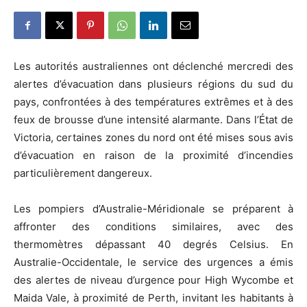
Les autorités australiennes ont déclenché mercredi des
alertes d’évacuation dans plusieurs régions du sud du
pays, confrontées à des températures extrêmes et à des
feux de brousse d’une intensité alarmante. Dans l’État de
Victoria, certaines zones du nord ont été mises sous avis
d’évacuation en raison de la proximité d’incendies
particulièrement dangereux.
Les pompiers d’Australie-Méridionale se préparent à
affronter des conditions similaires, avec des
thermomètres dépassant 40 degrés Celsius. En
Australie-Occidentale, le service des urgences a émis
des alertes de niveau d’urgence pour High Wycombe et
Maida Vale, à proximité de Perth, invitant les habitants à