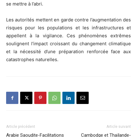
se mettre à l’abri.
Les autorités mettent en garde contre l’augmentation des
risques pour les populations et les infrastructures et
appellent à la vigilance. Ces phénomènes extrêmes
soulignent l’impact croissant du changement climatique
et la nécessité d’une préparation renforcée face aux
catastrophes naturelles.
Article précédent
Article suivant
Arabie Saoudite-Facilitations
Cambodge et Thaïlande-