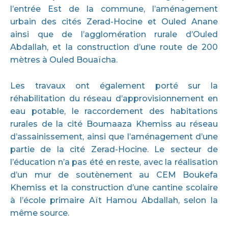
l’entrée Est de la commune, l’aménagement
urbain des cités Zerad-Hocine et Ouled Anane
ainsi que de l’agglomération rurale d’Ouled
Abdallah, et la construction d’une route de 200
mètres à Ouled Bouaïcha.
Les travaux ont également porté sur la
réhabilitation du réseau d’approvisionnement en
eau potable, le raccordement des habitations
rurales de la cité Boumaaza Khemiss au réseau
d’assainissement, ainsi que l’aménagement d’une
partie de la cité Zerad-Hocine. Le secteur de
l’éducation n’a pas été en reste, avec la réalisation
d’un mur de soutènement au CEM Boukefa
Khemiss et la construction d’une cantine scolaire
à l’école primaire Aït Hamou Abdallah, selon la
même source.