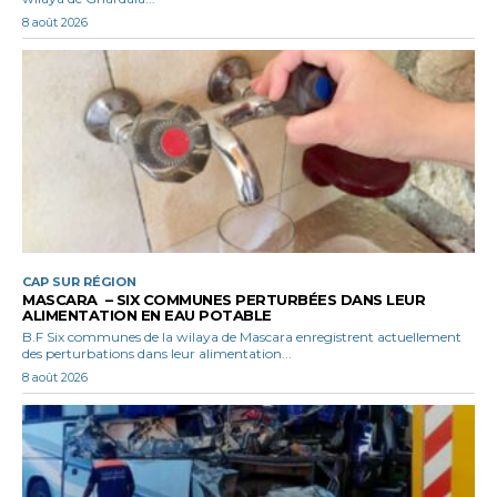
8 août 2026
CAP SUR RÉGION
MASCARA – SIX COMMUNES PERTURBÉES DANS LEUR
ALIMENTATION EN EAU POTABLE
B.F Six communes de la wilaya de Mascara enregistrent actuellement
des perturbations dans leur alimentation...
8 août 2026