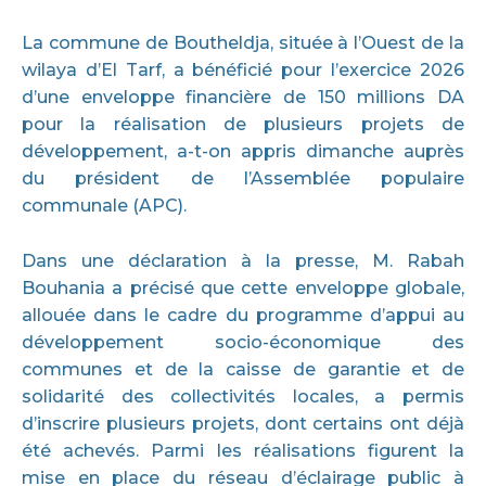
La commune de Boutheldja, située à l’Ouest de la
wilaya d’El Tarf, a bénéficié pour l’exercice 2026
d’une enveloppe financière de 150 millions DA
pour la réalisation de plusieurs projets de
développement, a-t-on appris dimanche auprès
du président de l’Assemblée populaire
communale (APC).
Dans une déclaration à la presse, M. Rabah
Bouhania a précisé que cette enveloppe globale,
allouée dans le cadre du programme d’appui au
développement socio-économique des
communes et de la caisse de garantie et de
solidarité des collectivités locales, a permis
d’inscrire plusieurs projets, dont certains ont déjà
été achevés. Parmi les réalisations figurent la
mise en place du réseau d’éclairage public à