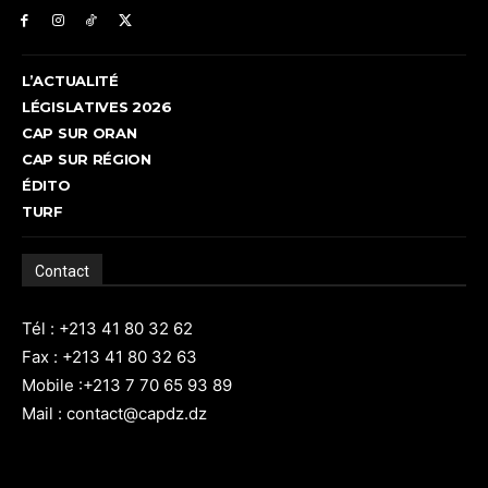
L’ACTUALITÉ
LÉGISLATIVES 2026
CAP SUR ORAN
CAP SUR RÉGION
ÉDITO
TURF
Contact
Tél : +213 41 80 32 62
Fax : +213 41 80 32 63
Mobile :+213 7 70 65 93 89
Mail : contact@capdz.dz