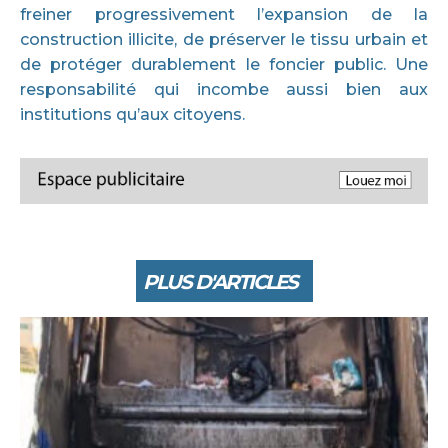
freiner progressivement l’expansion de la
construction illicite, de préserver le tissu urbain et
de protéger durablement le foncier public. Une
responsabilité qui incombe aussi bien aux
institutions qu’aux citoyens.
PLUS D'ARTICLES