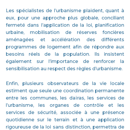
Les spécialistes de l’urbanisme plaident, quant à
eux, pour une approche plus globale, conciliant
fermeté dans l’application de la loi, planification
urbaine, mobilisation de réserves foncières
aménagées et accélération des différents
programmes de logement afin de répondre aux
besoins réels de la population. Ils insistent
également sur l’importance de renforcer la
sensibilisation au respect des règles d’urbanisme.
Enfin, plusieurs observateurs de la vie locale
estiment que seule une coordination permanente
entre les communes, les daïras, les services de
l’urbanisme, les organes de contrôle et les
services de sécurité, associée à une présence
quotidienne sur le terrain et à une application
rigoureuse de la loi sans distinction, permettra de