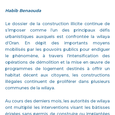
Habib Benaouda
Le dossier de la construction illicite continue de
s’imposer comme l’un des principaux défis
urbanistiques auxquels est confrontée la wilaya
d’Oran. En dépit des importants moyens
mobilisés par les pouvoirs publics pour endiguer
le phénomène, à travers l’intensification des
opérations de démolition et la mise en œuvre de
programmes de logement destinés à offrir un
habitat décent aux citoyens, les constructions
illégales continuent de proliférer dans plusieurs
communes de la wilaya.
Au cours des derniers mois, les autorités de wilaya
ont multiplié les interventions visant les bâtisses
érigées sans permis de construire ou implantées