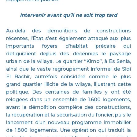
Intervenir avant qu’il ne soit trop tard
Au-delà des démolitions de constructions
récentes, l’État s’est également attaqué aux plus
importants foyers d’habitat précaire qui
défiguraient depuis des décennies le paysage
urbain de la wilaya. Le quartier “Kimo”, à Es Senia,
ainsi que le vaste regroupement informel de Sidi
El Bachir, autrefois considéré comme le plus
grand quartier illicite de la wilaya, illustrent cette
politique. Des centaines de familles y ont été
relogées dans un ensemble de 1.600 logements,
avant la démolition complète des constructions,
la récupération et la sécurisation du foncier, puis le
lancement d’un nouveau programme immobilier
de 1.800 logements. Une opération qui traduit la