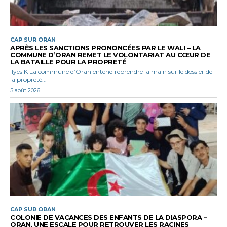
CAP SUR ORAN
APRÈS LES SANCTIONS PRONONCÉES PAR LE WALI – LA
COMMUNE D’ORAN REMET LE VOLONTARIAT AU CŒUR DE
LA BATAILLE POUR LA PROPRETÉ
Ilyes K La commune d’Oran entend reprendre la main sur le dossier de
la propreté...
5 août 2026
CAP SUR ORAN
COLONIE DE VACANCES DES ENFANTS DE LA DIASPORA –
ORAN, UNE ESCALE POUR RETROUVER LES RACINES