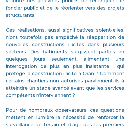
volonté des pouvoirs publics de reconquérir le
foncier public et de le réorienter vers des projets
structurants.
Ces réalisations, aussi significatives soient-elles,
n’ont toutefois pas empêché la réapparition de
nouvelles constructions illicites dans plusieurs
secteurs. Des bâtiments surgissent parfois en
quelques jours seulement, alimentant une
interrogation de plus en plus insistante : qui
protège la construction illicite à Oran ? Comment
certains chantiers non autorisés parviennent-ils à
atteindre un stade avancé avant que les services
compétents n’interviennent ?
Pour de nombreux observateurs, ces questions
mettent en lumière la nécessité de renforcer la
surveillance de terrain et d’agir dès les premiers