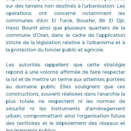
sur des terrains non destinés à l’urbanisation. Les
opérations ont concerné notamment les
communes d’Aïn El Turck, Bousfer, Bir El Djir,
Hassi Bounif ainsi que plusieurs quartiers de la
commune d’Oran, dans le cadre de l’application
stricte de la législation relative à l’urbanisme et à
la protection du foncier public et agricole.
Les autorités rappellent que cette stratégie
répond à une volonté affirmée de faire respecter
la loi et de mettre un terme aux atteintes portées
au domaine public. Elles soulignent que ces
constructions, souvent réalisées dans l’anarchie la
plus totale, ne respectent ni les normes de
sécurité ni les instruments d’aménagement
urbain, compromettant ainsi l’organisation future
des territoires et le déploiement des réseaux et
équipements publics.