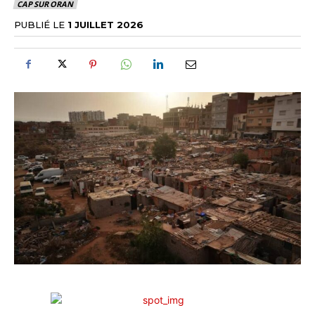
CAP SUR ORAN
PUBLIÉ LE
1 JUILLET 2026