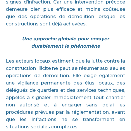
signes d’infraction. Car une intervention précoce
demeure bien plus efficace et moins coûteuse
que des opérations de démolition lorsque les
constructions sont déjà achevées.
Une approche globale pour enrayer
durablement le phénomène
Les acteurs locaux estiment que la lutte contre la
construction illicite ne peut se résumer aux seules
opérations de démolition. Elle exige également
une vigilance permanente des élus locaux, des
délégués de quartiers et des services techniques,
appelés à signaler immédiatement tout chantier
non autorisé et à engager sans délai les
procédures prévues par la réglementation, avant
que les infractions ne se transforment en
situations sociales complexes.