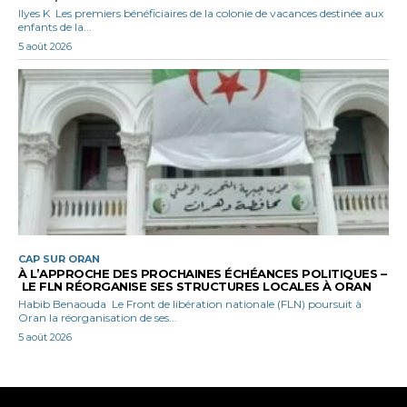
Ilyes K Les premiers bénéficiaires de la colonie de vacances destinée aux
enfants de la...
5 août 2026
CAP SUR ORAN
À L’APPROCHE DES PROCHAINES ÉCHÉANCES POLITIQUES –
LE FLN RÉORGANISE SES STRUCTURES LOCALES À ORAN
Habib Benaouda Le Front de libération nationale (FLN) poursuit à
Oran la réorganisation de ses...
5 août 2026