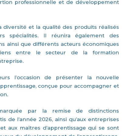
rtion professionnelle et de développement
diversité et la qualité des produits réalisés
rs spécialités. Il réunira également des
ans ainsi que différents acteurs économiques
liens entre le secteur de la formation
treprise.
leurs l’occasion de présenter la nouvelle
apprentissage, conçue pour accompagner et
ion.
arquée par la remise de distinctions
is de l’année 2026, ainsi qu’aux entreprises
 et aux maîtres d’apprentissage qui se sont