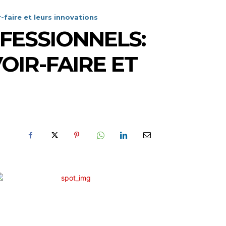
faire et leurs innovations
FESSIONNELS:
OIR-FAIRE ET