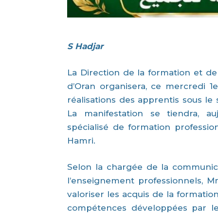
S Hadjar
La Direction de la formation et de
d’Oran organisera, ce mercredi 1er
réalisations des apprentis sous le s
La manifestation se tiendra, auj
spécialisé de formation professio
Hamri.
Selon la chargée de la communica
l’enseignement professionnels, 
valoriser les acquis de la formati
compétences développées par le