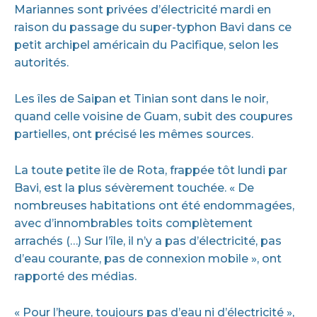
Mariannes sont privées d’électricité mardi en
raison du passage du super-typhon Bavi dans ce
petit archipel américain du Pacifique, selon les
autorités.
Les îles de Saipan et Tinian sont dans le noir,
quand celle voisine de Guam, subit des coupures
partielles, ont précisé les mêmes sources.
La toute petite île de Rota, frappée tôt lundi par
Bavi, est la plus sévèrement touchée. « De
nombreuses habitations ont été endommagées,
avec d’innombrables toits complètement
arrachés (…) Sur l’île, il n’y a pas d’électricité, pas
d’eau courante, pas de connexion mobile », ont
rapporté des médias.
« Pour l’heure, toujours pas d’eau ni d’électricité »,