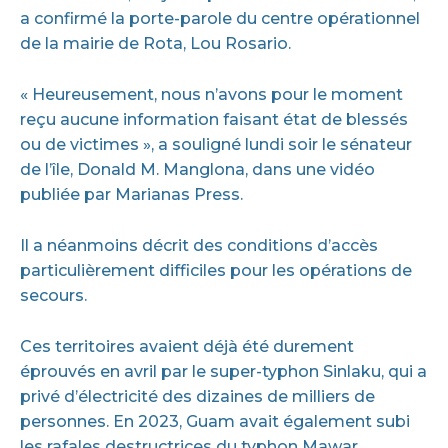
a confirmé la porte-parole du centre opérationnel
de la mairie de Rota, Lou Rosario.
« Heureusement, nous n’avons pour le moment
reçu aucune information faisant état de blessés
ou de victimes », a souligné lundi soir le sénateur
de l’île, Donald M. Manglona, dans une vidéo
publiée par Marianas Press.
Il a néanmoins décrit des conditions d’accès
particulièrement difficiles pour les opérations de
secours.
Ces territoires avaient déjà été durement
éprouvés en avril par le super-typhon Sinlaku, qui a
privé d’électricité des dizaines de milliers de
personnes. En 2023, Guam avait également subi
les rafales destructrices du typhon Mawar.