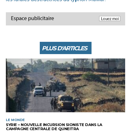
PLUS D'ARTICLES
LE MONDE
SYRIE – NOUVELLE INCURSION SIONISTE DANS LA
CAMPAGNE CENTRALE DE QUNEITRA