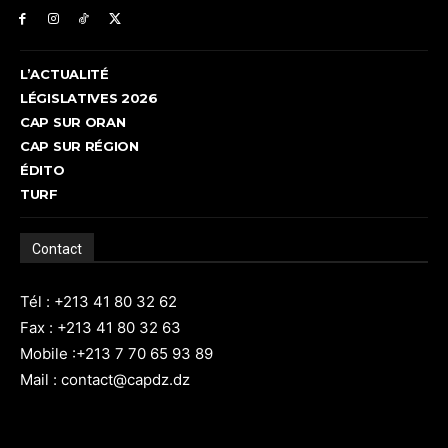
L’ACTUALITÉ
LÉGISLATIVES 2026
CAP SUR ORAN
CAP SUR RÉGION
ÉDITO
TURF
Contact
Tél : +213 41 80 32 62
Fax : +213 41 80 32 63
Mobile :+213 7 70 65 93 89
Mail : contact@capdz.dz