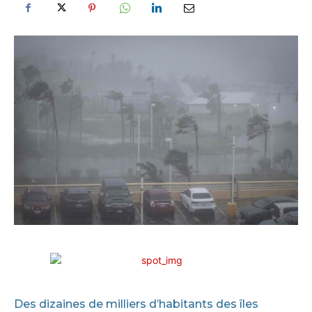
Des dizaines de milliers d’habitants des îles