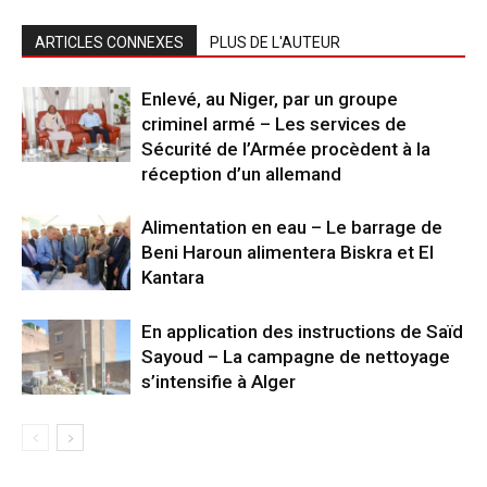
ARTICLES CONNEXES
PLUS DE L'AUTEUR
Enlevé, au Niger, par un groupe
criminel armé – Les services de
Sécurité de l’Armée procèdent à la
réception d’un allemand
Alimentation en eau – Le barrage de
Beni Haroun alimentera Biskra et El
Kantara
En application des instructions de Saïd
Sayoud – La campagne de nettoyage
s’intensifie à Alger