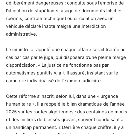
délibérément dangereuses : conduite sous l’emprise de
l’alcool ou de stupéfiants, usage de documents falsifiés
(permis, contrôle technique) ou circulation avec un
véhicule déclaré inapte malgré une interdiction
administrative.
Le ministre a rappelé que chaque affaire serait traitée au
cas par cas par le juge, qui disposera d’une pleine marge
d’appréciation. « La justice ne fonctionne pas par
automatismes punitifs », a-t-il assuré, insistant sur le
caractère individualisé de l’examen judiciaire.
Cette réforme s’inscrit, selon lui, dans une « urgence
humanitaire ». Il a rappelé le bilan dramatique de l’année
2025 sur les routes algériennes : des centaines de morts
et des milliers de blessés graves, souvent conduisant à
un handicap permanent. « Derrière chaque chiffre, il y a