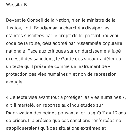
Wassila. B
Devant le Conseil de la Nation, hier, le ministre de la
Justice, Lotfi Boudjemaa, a cherché à dissiper les
craintes suscitées par le projet de loi portant nouveau
code de la route, déjà adopté par l’Assemblée populaire
nationale. Face aux critiques sur un durcissement jugé
excessif des sanctions, le Garde des sceaux a défendu
un texte qu’il présente comme un instrument de «
protection des vies humaines » et non de répression
aveugle.
« Ce texte vise avant tout à protéger les vies humaines »,
a-t-il martelé, en réponse aux inquiétudes sur
l’aggravation des peines pouvant aller jusqu’à 7 ou 10 ans
de prison. Il a précisé que ces sanctions renforcées ne
s’appliqueraient qu’à des situations extrêmes et