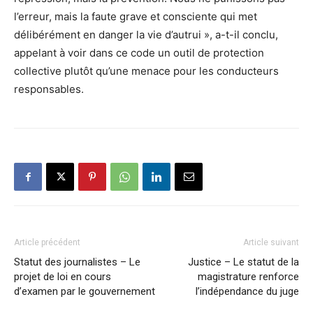
l’erreur, mais la faute grave et consciente qui met
délibérément en danger la vie d’autrui », a-t-il conclu,
appelant à voir dans ce code un outil de protection
collective plutôt qu’une menace pour les conducteurs
responsables.
Article précédent
Article suivant
Statut des journalistes – Le
Justice – Le statut de la
projet de loi en cours
magistrature renforce
d’examen par le gouvernement
l’indépendance du juge