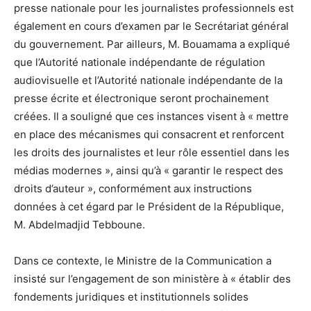
presse nationale pour les journalistes professionnels est
également en cours d’examen par le Secrétariat général
du gouvernement. Par ailleurs, M. Bouamama a expliqué
que l’Autorité nationale indépendante de régulation
audiovisuelle et l’Autorité nationale indépendante de la
presse écrite et électronique seront prochainement
créées. Il a souligné que ces instances visent à « mettre
en place des mécanismes qui consacrent et renforcent
les droits des journalistes et leur rôle essentiel dans les
médias modernes », ainsi qu’à « garantir le respect des
droits d’auteur », conformément aux instructions
données à cet égard par le Président de la République,
M. Abdelmadjid Tebboune.
Dans ce contexte, le Ministre de la Communication a
insisté sur l’engagement de son ministère à « établir des
fondements juridiques et institutionnels solides