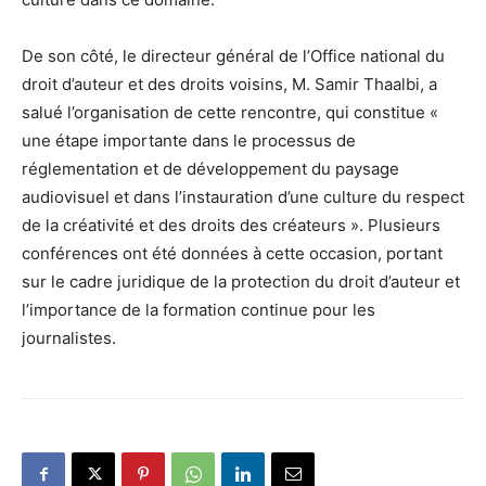
De son côté, le directeur général de l’Office national du
droit d’auteur et des droits voisins, M. Samir Thaalbi, a
salué l’organisation de cette rencontre, qui constitue «
une étape importante dans le processus de
réglementation et de développement du paysage
audiovisuel et dans l’instauration d’une culture du respect
de la créativité et des droits des créateurs ». Plusieurs
conférences ont été données à cette occasion, portant
sur le cadre juridique de la protection du droit d’auteur et
l’importance de la formation continue pour les
journalistes.