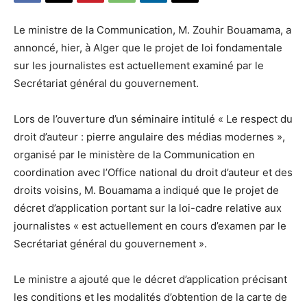
Le ministre de la Communication, M. Zouhir Bouamama, a
annoncé, hier, à Alger que le projet de loi fondamentale
sur les journalistes est actuellement examiné par le
Secrétariat général du gouvernement.
Lors de l’ouverture d’un séminaire intitulé « Le respect du
droit d’auteur : pierre angulaire des médias modernes »,
organisé par le ministère de la Communication en
coordination avec l’Office national du droit d’auteur et des
droits voisins, M. Bouamama a indiqué que le projet de
décret d’application portant sur la loi-cadre relative aux
journalistes « est actuellement en cours d’examen par le
Secrétariat général du gouvernement ».
Le ministre a ajouté que le décret d’application précisant
les conditions et les modalités d’obtention de la carte de