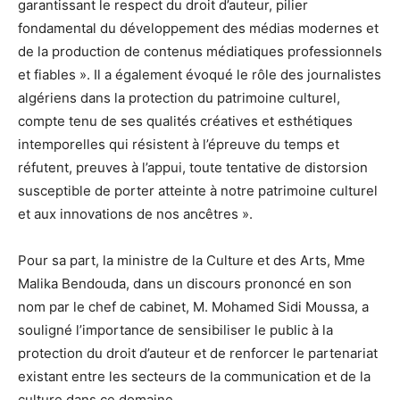
garantissant le respect du droit d’auteur, pilier
fondamental du développement des médias modernes et
de la production de contenus médiatiques professionnels
et fiables ». Il a également évoqué le rôle des journalistes
algériens dans la protection du patrimoine culturel,
compte tenu de ses qualités créatives et esthétiques
intemporelles qui résistent à l’épreuve du temps et
réfutent, preuves à l’appui, toute tentative de distorsion
susceptible de porter atteinte à notre patrimoine culturel
et aux innovations de nos ancêtres ».
Pour sa part, la ministre de la Culture et des Arts, Mme
Malika Bendouda, dans un discours prononcé en son
nom par le chef de cabinet, M. Mohamed Sidi Moussa, a
souligné l’importance de sensibiliser le public à la
protection du droit d’auteur et de renforcer le partenariat
existant entre les secteurs de la communication et de la
culture dans ce domaine.