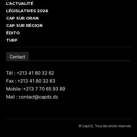
L’ACTUALITÉ
LÉGISLATIVES 2026
CAP SUR ORAN
CAP SUR RÉGION
ÉDITO
TURF
Contact
Tél : +213 41 80 32 62
Fax : +213 41 80 32 63
Mobile :+213 7 70 65 93 89
Mail : contact@capdz.dz
© CapDZ, Tous les droits réservés