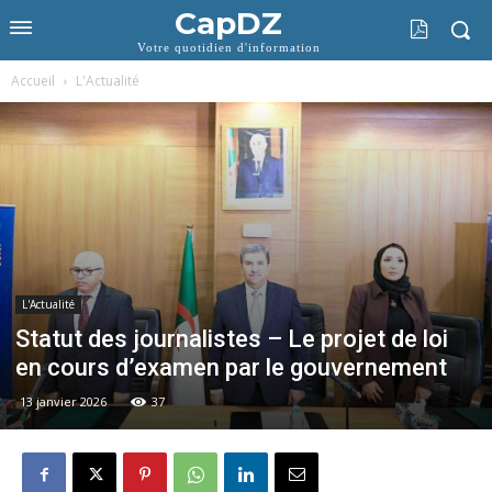
CapDZ
Votre quotidien d'information
Accueil
L'Actualité
L'Actualité
Statut des journalistes – Le projet de loi
en cours d’examen par le gouvernement
13 janvier 2026
37