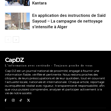
Kantara
En application des instructions de Saïd
Sayoud – La campagne de nettoyage
s’intensifie à Alger
CapDZ
L’information avec certitude - Toujours proche de vous
Cap DZ est un journal national de proximité, engagé à fournir une
information fiable, vérifiée et pertinente. Nous restons proches des
citoyens, de leurs préoccupations et de leur quotidien, tout en couvrant
l’actualité locale, nationale et internationale. Chaque article, reportage
ou enquête est réalisé avec rigueur, transparence et responsabilité, afin
que vous puissiez comprendre, analyser et participer activement à la
vie de notre société.