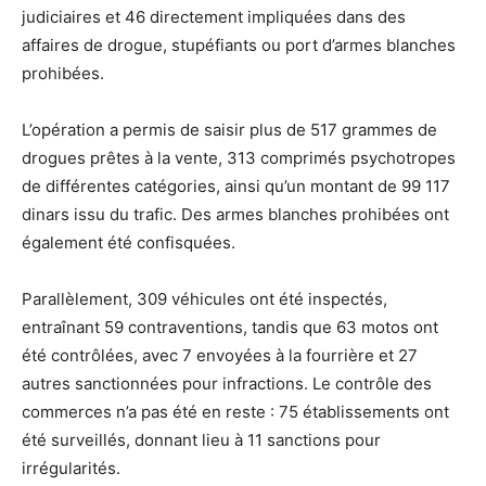
judiciaires et 46 directement impliquées dans des
affaires de drogue, stupéfiants ou port d’armes blanches
prohibées.
L’opération a permis de saisir plus de 517 grammes de
drogues prêtes à la vente, 313 comprimés psychotropes
de différentes catégories, ainsi qu’un montant de 99 117
dinars issu du trafic. Des armes blanches prohibées ont
également été confisquées.
Parallèlement, 309 véhicules ont été inspectés,
entraînant 59 contraventions, tandis que 63 motos ont
été contrôlées, avec 7 envoyées à la fourrière et 27
autres sanctionnées pour infractions. Le contrôle des
commerces n’a pas été en reste : 75 établissements ont
été surveillés, donnant lieu à 11 sanctions pour
irrégularités.