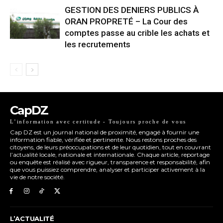
GESTION DES DENIERS PUBLICS À
ORAN PROPRETÉ – La Cour des
comptes passe au crible les achats et
les recrutements
CapDZ
L’information avec certitude - Toujours proche de vous
Cap DZ est un journal national de proximité, engagé à fournir une
information fiable, vérifiée et pertinente. Nous restons proches des
citoyens, de leurs préoccupations et de leur quotidien, tout en couvrant
l’actualité locale, nationale et internationale. Chaque article, reportage
ou enquête est réalisé avec rigueur, transparence et responsabilité, afin
que vous puissiez comprendre, analyser et participer activement à la
vie de notre société.
L’ACTUALITÉ