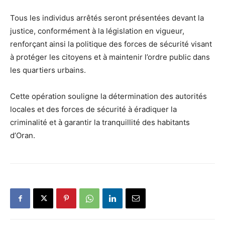
Tous les individus arrêtés seront présentées devant la
justice, conformément à la législation en vigueur,
renforçant ainsi la politique des forces de sécurité visant
à protéger les citoyens et à maintenir l’ordre public dans
les quartiers urbains.
Cette opération souligne la détermination des autorités
locales et des forces de sécurité à éradiquer la
criminalité et à garantir la tranquillité des habitants
d’Oran.