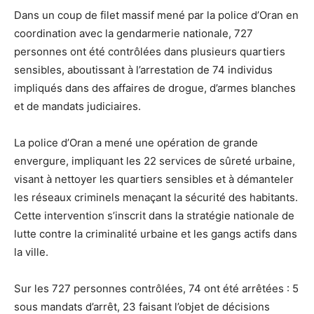
Dans un coup de filet massif mené par la police d’Oran en
coordination avec la gendarmerie nationale, 727
personnes ont été contrôlées dans plusieurs quartiers
sensibles, aboutissant à l’arrestation de 74 individus
impliqués dans des affaires de drogue, d’armes blanches
et de mandats judiciaires.
La police d’Oran a mené une opération de grande
envergure, impliquant les 22 services de sûreté urbaine,
visant à nettoyer les quartiers sensibles et à démanteler
les réseaux criminels menaçant la sécurité des habitants.
Cette intervention s’inscrit dans la stratégie nationale de
lutte contre la criminalité urbaine et les gangs actifs dans
la ville.
Sur les 727 personnes contrôlées, 74 ont été arrêtées : 5
sous mandats d’arrêt, 23 faisant l’objet de décisions