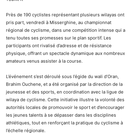
Près de 190 cyclistes représentant plusieurs wilayas ont
pris part, vendredi à Misserghine, au championnat
régional de cyclisme, dans une compétition intense qui a
tenu toutes ses promesses sur le plan sportif. Les
participants ont rivalisé d’adresse et de résistance
physique, offrant un spectacle dynamique aux nombreux
amateurs venus assister à la course.
L’événement s’est déroulé sous l’égide du wali d’Oran,
Brahim Ouchene, et a été organisé par la direction de la
jeunesse et des sports, en coordination avec la ligue de
wilaya de cyclisme. Cette initiative illustre la volonté des
autorités locales de promouvoir le sport et d’encourager
les jeunes talents à se dépasser dans les disciplines
athlétiques, tout en renforçant la pratique du cyclisme à
l’échelle régionale.