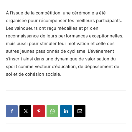
À l’issue de la compétition, une cérémonie a été
organisée pour récompenser les meilleurs participants.
Les vainqueurs ont reçu médailles et prix en
reconnaissance de leurs performances exceptionnelles,
mais aussi pour stimuler leur motivation et celle des
autres jeunes passionnés de cyclisme. L’événement
s’inscrit ainsi dans une dynamique de valorisation du
sport comme vecteur d’éducation, de dépassement de
soi et de cohésion sociale.