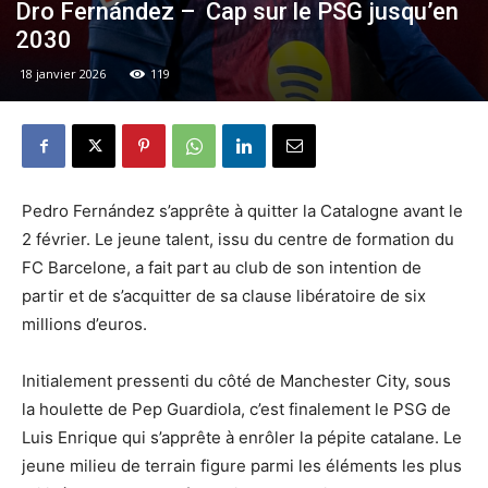
Dro Fernández – Cap sur le PSG jusqu’en
2030
18 janvier 2026
119
Pedro Fernández s’apprête à quitter la Catalogne avant le
2 février. Le jeune talent, issu du centre de formation du
FC Barcelone, a fait part au club de son intention de
partir et de s’acquitter de sa clause libératoire de six
millions d’euros.
Initialement pressenti du côté de Manchester City, sous
la houlette de Pep Guardiola, c’est finalement le PSG de
Luis Enrique qui s’apprête à enrôler la pépite catalane. Le
jeune milieu de terrain figure parmi les éléments les plus