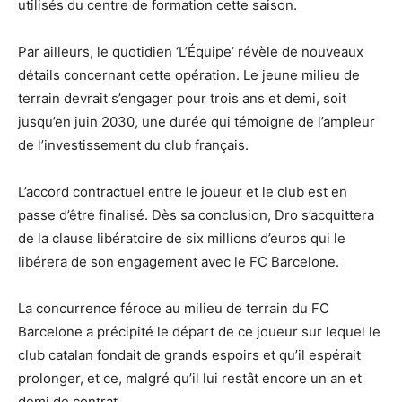
utilisés du centre de formation cette saison.
Par ailleurs, le quotidien ‘L’Équipe’ révèle de nouveaux
détails concernant cette opération. Le jeune milieu de
terrain devrait s’engager pour trois ans et demi, soit
jusqu’en juin 2030, une durée qui témoigne de l’ampleur
de l’investissement du club français.
L’accord contractuel entre le joueur et le club est en
passe d’être finalisé. Dès sa conclusion, Dro s’acquittera
de la clause libératoire de six millions d’euros qui le
libérera de son engagement avec le FC Barcelone.
La concurrence féroce au milieu de terrain du FC
Barcelone a précipité le départ de ce joueur sur lequel le
club catalan fondait de grands espoirs et qu’il espérait
prolonger, et ce, malgré qu’il lui restât encore un an et
demi de contrat.