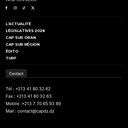
L’ACTUALITÉ
LÉGISLATIVES 2026
CAP SUR ORAN
CAP SUR RÉGION
ÉDITO
TURF
Contact
Tél : +213 41 80 32 62
Fax : +213 41 80 32 63
Mobile :+213 7 70 65 93 89
Mail : contact@capdz.dz