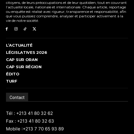
citoyens, de leurs préoccupations et de leur quotidien, tout en couvrant
l’actualité locale, nationale et internationale. Chaque article, reportage
ou enquête est réalisé avec rigueur, transparence et responsabilité, afin
que vous puissiez comprendre, analyser et participer activement à la
vie de notre société.
L’ACTUALITÉ
LÉGISLATIVES 2026
CAP SUR ORAN
CAP SUR RÉGION
ÉDITO
TURF
Contact
Tél : +213 41 80 32 62
Fax : +213 41 80 32 63
Mobile :+213 7 70 65 93 89