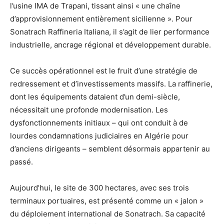
l’usine IMA de Trapani, tissant ainsi « une chaîne
d’approvisionnement entièrement sicilienne ». Pour
Sonatrach Raffineria Italiana, il s’agit de lier performance
industrielle, ancrage régional et développement durable.
Ce succès opérationnel est le fruit d’une stratégie de
redressement et d’investissements massifs. La raffinerie,
dont les équipements dataient d’un demi-siècle,
nécessitait une profonde modernisation. Les
dysfonctionnements initiaux – qui ont conduit à de
lourdes condamnations judiciaires en Algérie pour
d’anciens dirigeants – semblent désormais appartenir au
passé.
Aujourd’hui, le site de 300 hectares, avec ses trois
terminaux portuaires, est présenté comme un « jalon »
du déploiement international de Sonatrach. Sa capacité