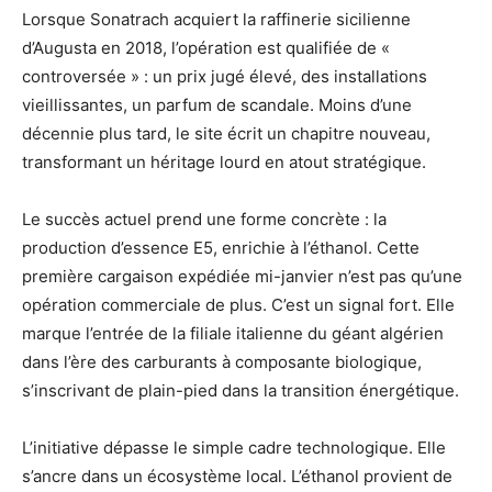
Lorsque Sonatrach acquiert la raffinerie sicilienne
d’Augusta en 2018, l’opération est qualifiée de «
controversée » : un prix jugé élevé, des installations
vieillissantes, un parfum de scandale. Moins d’une
décennie plus tard, le site écrit un chapitre nouveau,
transformant un héritage lourd en atout stratégique.
Le succès actuel prend une forme concrète : la
production d’essence E5, enrichie à l’éthanol. Cette
première cargaison expédiée mi-janvier n’est pas qu’une
opération commerciale de plus. C’est un signal fort. Elle
marque l’entrée de la filiale italienne du géant algérien
dans l’ère des carburants à composante biologique,
s’inscrivant de plain-pied dans la transition énergétique.
L’initiative dépasse le simple cadre technologique. Elle
s’ancre dans un écosystème local. L’éthanol provient de