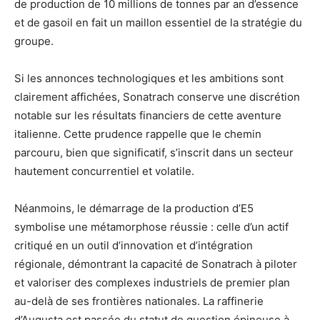
de production de 10 millions de tonnes par an d’essence
et de gasoil en fait un maillon essentiel de la stratégie du
groupe.
Si les annonces technologiques et les ambitions sont
clairement affichées, Sonatrach conserve une discrétion
notable sur les résultats financiers de cette aventure
italienne. Cette prudence rappelle que le chemin
parcouru, bien que significatif, s’inscrit dans un secteur
hautement concurrentiel et volatile.
Néanmoins, le démarrage de la production d’E5
symbolise une métamorphose réussie : celle d’un actif
critiqué en un outil d’innovation et d’intégration
régionale, démontrant la capacité de Sonatrach à piloter
et valoriser des complexes industriels de premier plan
au-delà de ses frontières nationales. La raffinerie
d’Augusta est passée du statut de question épineuse à