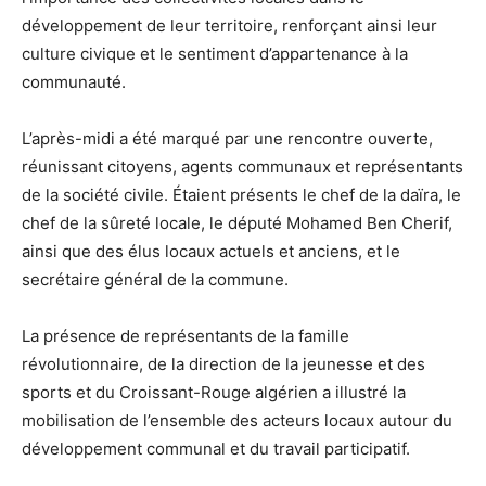
développement de leur territoire, renforçant ainsi leur
culture civique et le sentiment d’appartenance à la
communauté.
L’après-midi a été marqué par une rencontre ouverte,
réunissant citoyens, agents communaux et représentants
de la société civile. Étaient présents le chef de la daïra, le
chef de la sûreté locale, le député Mohamed Ben Cherif,
ainsi que des élus locaux actuels et anciens, et le
secrétaire général de la commune.
La présence de représentants de la famille
révolutionnaire, de la direction de la jeunesse et des
sports et du Croissant-Rouge algérien a illustré la
mobilisation de l’ensemble des acteurs locaux autour du
développement communal et du travail participatif.