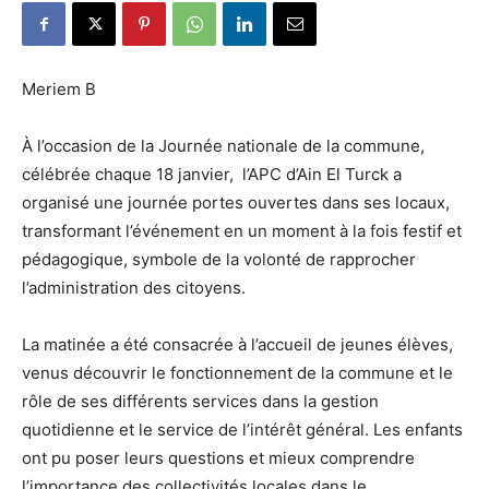
Meriem B
À l’occasion de la Journée nationale de la commune,
célébrée chaque 18 janvier, l’APC d’Ain El Turck a
organisé une journée portes ouvertes dans ses locaux,
transformant l’événement en un moment à la fois festif et
pédagogique, symbole de la volonté de rapprocher
l’administration des citoyens.
La matinée a été consacrée à l’accueil de jeunes élèves,
venus découvrir le fonctionnement de la commune et le
rôle de ses différents services dans la gestion
quotidienne et le service de l’intérêt général. Les enfants
ont pu poser leurs questions et mieux comprendre
l’importance des collectivités locales dans le