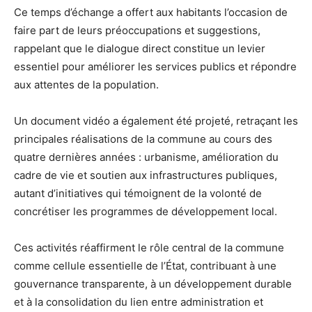
Ce temps d’échange a offert aux habitants l’occasion de
faire part de leurs préoccupations et suggestions,
rappelant que le dialogue direct constitue un levier
essentiel pour améliorer les services publics et répondre
aux attentes de la population.
Un document vidéo a également été projeté, retraçant les
principales réalisations de la commune au cours des
quatre dernières années : urbanisme, amélioration du
cadre de vie et soutien aux infrastructures publiques,
autant d’initiatives qui témoignent de la volonté de
concrétiser les programmes de développement local.
Ces activités réaffirment le rôle central de la commune
comme cellule essentielle de l’État, contribuant à une
gouvernance transparente, à un développement durable
et à la consolidation du lien entre administration et