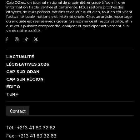
Cap DZ est un journal national de proximité, engagé à fournir une
information fiable, vérifiée et pertinente. Nous restons proches des
citoyens, de leurs préoccupations et de leur quotidien, tout en couvrant
l’actualité locale, nationale et internationale. Chaque article, reportage
ou enquête est réalisé avec rigueur, transparence et responsabilité, afin
que vous puissiez comprendre, analyser et participer activement à la
vie de notre société.
L’ACTUALITÉ
LÉGISLATIVES 2026
CAP SUR ORAN
CAP SUR RÉGION
ÉDITO
TURF
Contact
Tél : +213 41 80 32 62
Fax : +213 41 80 32 63