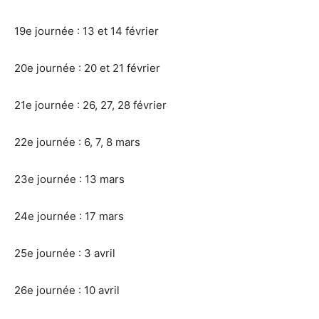
19e journée : 13 et 14 février
20e journée : 20 et 21 février
21e journée : 26, 27, 28 février
22e journée : 6, 7, 8 mars
23e journée : 13 mars
24e journée : 17 mars
25e journée : 3 avril
26e journée : 10 avril