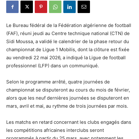
Le Bureau fédéral de la Fédération algérienne de football
(FAF), réuni jeudi au Centre technique national (CTN) de
Sidi Moussa, a validé le calendrier de la phase retour du
championnat de Ligue 1 Mobilis, dont la clôture est fixée
au vendredi 22 mai 2026, a indiqué la Ligue de football
professionnel (LFP) dans un communiqué.
Selon le programme arrêté, quatre journées de
championnat se disputeront au cours du mois de février,
alors que les neuf dernières journées se disputeront en
mars, avril et mai, au rythme de trois journées par mois.
Les matchs en retard concernant les clubs engagés dans
les compétitions africaines interclubs seront
programmés à partir du 25 mars, avec notamment les