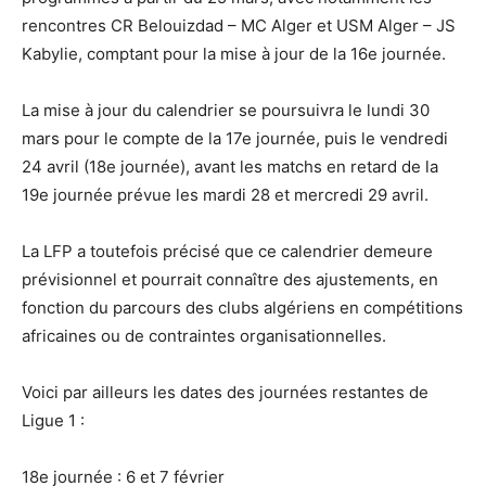
rencontres CR Belouizdad – MC Alger et USM Alger – JS
Kabylie, comptant pour la mise à jour de la 16e journée.
La mise à jour du calendrier se poursuivra le lundi 30
mars pour le compte de la 17e journée, puis le vendredi
24 avril (18e journée), avant les matchs en retard de la
19e journée prévue les mardi 28 et mercredi 29 avril.
La LFP a toutefois précisé que ce calendrier demeure
prévisionnel et pourrait connaître des ajustements, en
fonction du parcours des clubs algériens en compétitions
africaines ou de contraintes organisationnelles.
Voici par ailleurs les dates des journées restantes de
Ligue 1 :
18e journée : 6 et 7 février