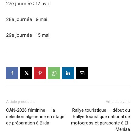
27e journée : 17 avril
28e journée : 9 mai
29e journée : 15 mai
Article précédent
Article suivant
CAN-2026 féminine – la
Rallye touristique – début du
sélection algérienne en stage
Rallye touristique national de
de préparation à Blida
motocross et parapente à El-
Meniaa