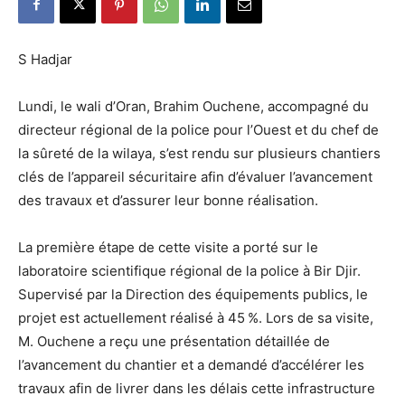
S Hadjar
Lundi, le wali d’Oran, Brahim Ouchene, accompagné du
directeur régional de la police pour l’Ouest et du chef de
la sûreté de la wilaya, s’est rendu sur plusieurs chantiers
clés de l’appareil sécuritaire afin d’évaluer l’avancement
des travaux et d’assurer leur bonne réalisation.
La première étape de cette visite a porté sur le
laboratoire scientifique régional de la police à Bir Djir.
Supervisé par la Direction des équipements publics, le
projet est actuellement réalisé à 45 %. Lors de sa visite,
M. Ouchene a reçu une présentation détaillée de
l’avancement du chantier et a demandé d’accélérer les
travaux afin de livrer dans les délais cette infrastructure