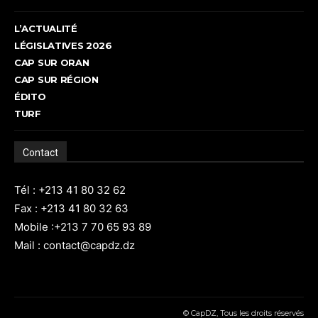
L’ACTUALITÉ
LÉGISLATIVES 2026
CAP SUR ORAN
CAP SUR RÉGION
ÉDITO
TURF
Contact
Tél : +213 41 80 32 62
Fax : +213 41 80 32 63
Mobile :+213 7 70 65 93 89
Mail : contact@capdz.dz
© CapDZ, Tous les droits réservés