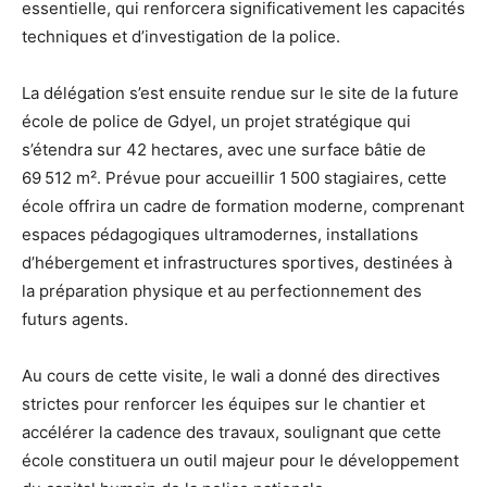
essentielle, qui renforcera significativement les capacités
techniques et d’investigation de la police.
La délégation s’est ensuite rendue sur le site de la future
école de police de Gdyel, un projet stratégique qui
s’étendra sur 42 hectares, avec une surface bâtie de
69 512 m². Prévue pour accueillir 1 500 stagiaires, cette
école offrira un cadre de formation moderne, comprenant
espaces pédagogiques ultramodernes, installations
d’hébergement et infrastructures sportives, destinées à
la préparation physique et au perfectionnement des
futurs agents.
Au cours de cette visite, le wali a donné des directives
strictes pour renforcer les équipes sur le chantier et
accélérer la cadence des travaux, soulignant que cette
école constituera un outil majeur pour le développement