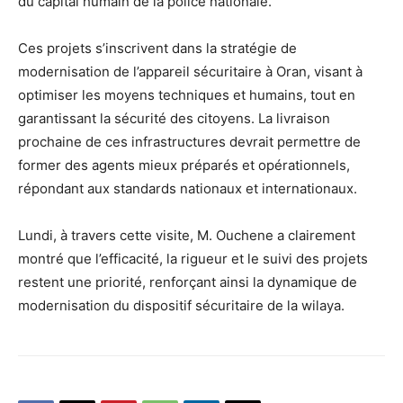
du capital humain de la police nationale.
Ces projets s’inscrivent dans la stratégie de
modernisation de l’appareil sécuritaire à Oran, visant à
optimiser les moyens techniques et humains, tout en
garantissant la sécurité des citoyens. La livraison
prochaine de ces infrastructures devrait permettre de
former des agents mieux préparés et opérationnels,
répondant aux standards nationaux et internationaux.
Lundi, à travers cette visite, M. Ouchene a clairement
montré que l’efficacité, la rigueur et le suivi des projets
restent une priorité, renforçant ainsi la dynamique de
modernisation du dispositif sécuritaire de la wilaya.