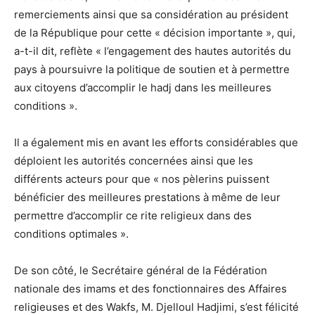
remerciements ainsi que sa considération au président
de la République pour cette « décision importante », qui,
a-t-il dit, reflète « l’engagement des hautes autorités du
pays à poursuivre la politique de soutien et à permettre
aux citoyens d’accomplir le hadj dans les meilleures
conditions ».
Il a également mis en avant les efforts considérables que
déploient les autorités concernées ainsi que les
différents acteurs pour que « nos pèlerins puissent
bénéficier des meilleures prestations à même de leur
permettre d’accomplir ce rite religieux dans des
conditions optimales ».
De son côté, le Secrétaire général de la Fédération
nationale des imams et des fonctionnaires des Affaires
religieuses et des Wakfs, M. Djelloul Hadjimi, s’est félicité