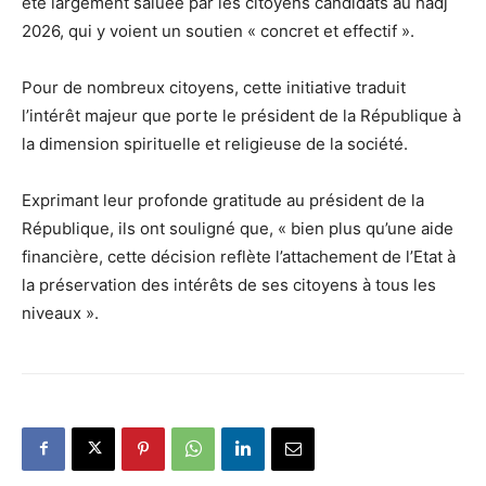
été largement saluée par les citoyens candidats au hadj
2026, qui y voient un soutien « concret et effectif ».
Pour de nombreux citoyens, cette initiative traduit
l’intérêt majeur que porte le président de la République à
la dimension spirituelle et religieuse de la société.
Exprimant leur profonde gratitude au président de la
République, ils ont souligné que, « bien plus qu’une aide
financière, cette décision reflète l’attachement de l’Etat à
la préservation des intérêts de ses citoyens à tous les
niveaux ».