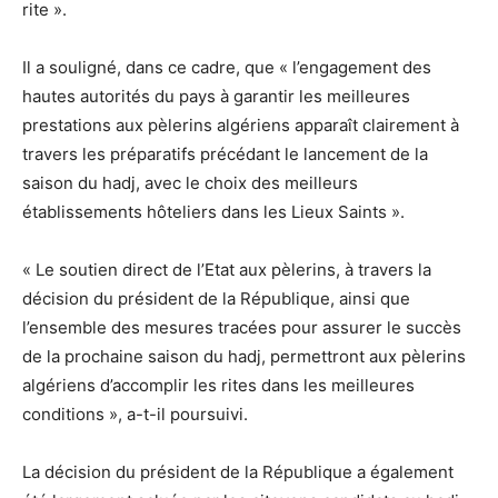
rite ».
Il a souligné, dans ce cadre, que « l’engagement des
hautes autorités du pays à garantir les meilleures
prestations aux pèlerins algériens apparaît clairement à
travers les préparatifs précédant le lancement de la
saison du hadj, avec le choix des meilleurs
établissements hôteliers dans les Lieux Saints ».
« Le soutien direct de l’Etat aux pèlerins, à travers la
décision du président de la République, ainsi que
l’ensemble des mesures tracées pour assurer le succès
de la prochaine saison du hadj, permettront aux pèlerins
algériens d’accomplir les rites dans les meilleures
conditions », a-t-il poursuivi.
La décision du président de la République a également