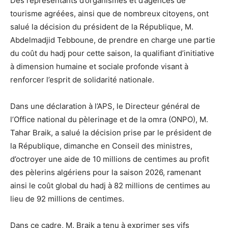
Des représentants d’organismes et d’agences de
tourisme agréées, ainsi que de nombreux citoyens, ont
salué la décision du président de la République, M.
Abdelmadjid Tebboune, de prendre en charge une partie
du coût du hadj pour cette saison, la qualifiant d’initiative
à dimension humaine et sociale profonde visant à
renforcer l’esprit de solidarité nationale.
Dans une déclaration à l’APS, le Directeur général de
l’Office national du pèlerinage et de la omra (ONPO), M.
Tahar Braik, a salué la décision prise par le président de
la République, dimanche en Conseil des ministres,
d’octroyer une aide de 10 millions de centimes au profit
des pèlerins algériens pour la saison 2026, ramenant
ainsi le coût global du hadj à 82 millions de centimes au
lieu de 92 millions de centimes.
Dans ce cadre, M. Braik a tenu à exprimer ses vifs