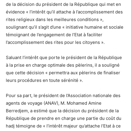
de la décision du président de la République qui met en
évidence « l’intérêt qu’il attache à l’accomplissement des
rites religieux dans les meilleures conditions »,
soulignant qu’il s’agit d’une « initiative humaine et sociale
témoignant de l’engagement de l’Etat à faciliter
l’accomplissement des rites pour les citoyens ».
Saluant l’intérêt que porte le président de la République
à la prise en charge optimale des pèlerins, il a souligné
que cette décision « permettra aux pèlerins de finaliser
leurs procédures en toute sérénité ».
Pour sa part, le président de l’Association nationale des
agents de voyage (ANAV), M. Mohamed Amine
Berredjem, a estimé que la décision du président de la
République de prendre en charge une partie du coût du
hadj témoigne de « l’intérêt majeur qu’attache l’Etat à ce