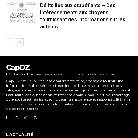
Délits liés aux stupéfiants – Des
intéressements aux citoyens
fournissant des informations sur les
auteurs
CapDZ
L’information avec certitude - Toujours proche de vous
Cap DZ est un journal national de proximité, engagé à fournir une
information fiable, vérifiée et pertinente. Nous restons proches des
citoyens, de leurs préoccupations et de leur quotidien, tout en couvrant
l’actualité locale, nationale et internationale. Chaque article, reportage
ou enquête est réalisé avec rigueur, transparence et responsabilité, afin
que vous puissiez comprendre, analyser et participer activement à la
vie de notre société.
L’ACTUALITÉ