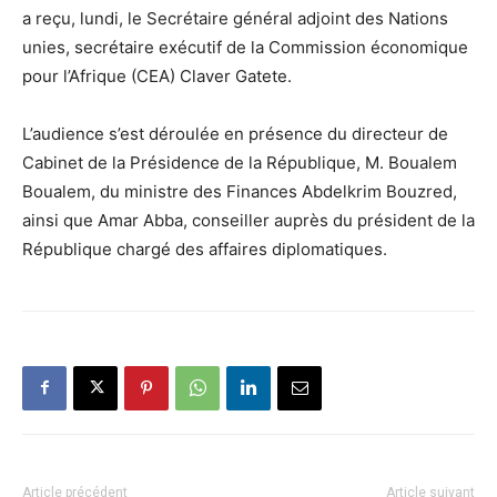
a reçu, lundi, le Secrétaire général adjoint des Nations
unies, secrétaire exécutif de la Commission économique
pour l’Afrique (CEA) Claver Gatete.
L’audience s’est déroulée en présence du directeur de
Cabinet de la Présidence de la République, M. Boualem
Boualem, du ministre des Finances Abdelkrim Bouzred,
ainsi que Amar Abba, conseiller auprès du président de la
République chargé des affaires diplomatiques.
Article précédent
Article suivant