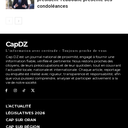
condoléances
CapDZ
L’information avec certitude - Toujours proche de vous
Cap DZ est un journal national de proximité, engagé à fournir une
information fiable, vérifiée et pertinente. Nous restons proches des
citoyens, de leurs préoccupations et de leur quotidien, tout en couvrant
l’actualité locale, nationale et internationale. Chaque article, reportage
ou enquête est réalisé avec rigueur, transparence et responsabilité, afin
que vous puissiez comprendre, analyser et participer activement à la
vie de notre société.
L’ACTUALITÉ
LÉGISLATIVES 2026
CAP SUR ORAN
CAP SUR RÉGION