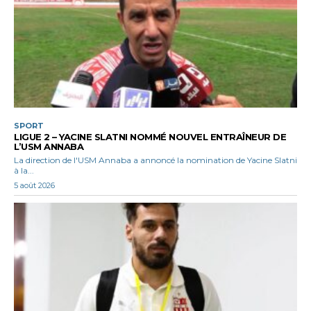
SPORT
LIGUE 2 – YACINE SLATNI NOMMÉ NOUVEL ENTRAÎNEUR DE
L’USM ANNABA
La direction de l'USM Annaba a annoncé la nomination de Yacine Slatni
à la...
5 août 2026