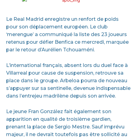
Le Real Madrid enregistre un renfort de poids
pour son déplacement européen. Le club
‘merengue’ a communiqué la liste des 23 joueurs
retenus pour défier Benfica ce mercredi, marquée
par le retour d’Aurélien Tchouaméni.
L’international français, absent lors du duel face à
Villarreal pour cause de suspension, retrouve sa
place dans le groupe. Arbeloa pourra de nouveau
s’appuyer sur sa sentinelle, devenue indispensable
dans l’entrejeu madrilène depuis son arrivée.
Le jeune Fran González fait également son
apparition en qualité de troisième gardien,
prenant la place de Sergio Mestre. Sauf imprévu
majeur, il ne devrait toutefois pas être sollicité au