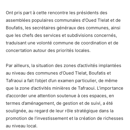
Ont pris part à cette rencontre les présidents des
assemblées populaires communales d’Oued Tlelat et de
Boufatis, les secrétaires généraux des communes, ainsi
que les chefs des services et subdivisions concernés,
traduisant une volonté commune de coordination et de
concertation autour des priorités locales.
Par ailleurs, la situation des zones d’activités implantées
au niveau des communes d’Oued Tlelat, Boufatis et
Tafraoui a fait l’objet d’un examen particulier, de même
que la zone d’activités minières de Tafraoui. L’importance
d’accorder une attention soutenue à ces espaces, en
termes d’aménagement, de gestion et de suivi, a été
soulignée, au regard de leur rôle stratégique dans la
promotion de l’investissement et la création de richesses
au niveau local.