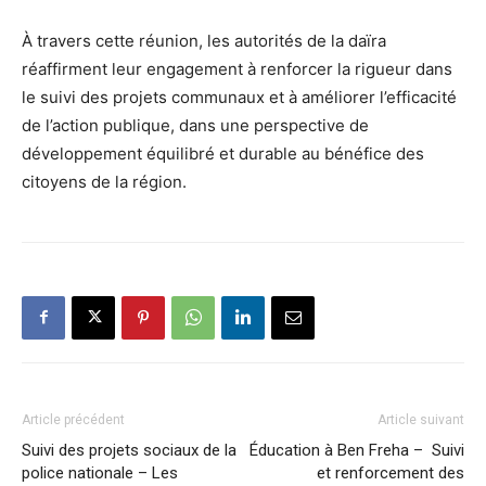
À travers cette réunion, les autorités de la daïra
réaffirment leur engagement à renforcer la rigueur dans
le suivi des projets communaux et à améliorer l’efficacité
de l’action publique, dans une perspective de
développement équilibré et durable au bénéfice des
citoyens de la région.
Article précédent
Article suivant
Suivi des projets sociaux de la
Éducation à Ben Freha – Suivi
police nationale – Les
et renforcement des