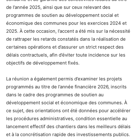
de l’année 2025, ainsi que sur ceux relevant des
programmes de soutien au développement social et
économique des communes pour les exercices 2024 et
2025. À cette occasion, l’accent a été mis sur la nécessité
de rattraper les retards constatés dans la réalisation de
certaines opérations et d’assurer un strict respect des
délais contractuels, afin d’éviter toute incidence sur les
objectifs de développement fixés.
La réunion a également permis d’examiner les projets
programmés au titre de l’année financière 2026, inscrits
dans le cadre des programmes de soutien au
développement social et économique des communes. À
ce sujet, des orientations ont été données pour accélérer
les procédures administratives, condition essentielle au
lancement effectif des chantiers dans les meilleurs délais
et à la concrétisation rapide des investissements publics.