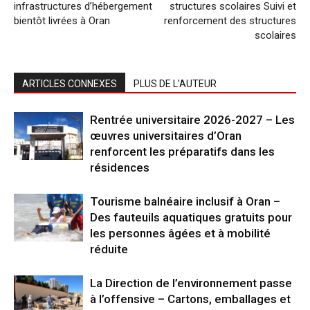
infrastructures d’hébergement
structures scolaires Suivi et
bientôt livrées à Oran
renforcement des structures
scolaires
ARTICLES CONNEXES
PLUS DE L'AUTEUR
Rentrée universitaire 2026-2027 – Les
œuvres universitaires d’Oran
renforcent les préparatifs dans les
résidences
Tourisme balnéaire inclusif à Oran –
Des fauteuils aquatiques gratuits pour
les personnes âgées et à mobilité
réduite
La Direction de l’environnement passe
à l’offensive – Cartons, emballages et