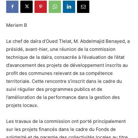
Meriem B
Le chef de daïra d’Oued Tlelat, M. Abdelmajid Benayed, a
présidé, avant-hier, une réunion de la commission
technique de la daïra, consacrée à l’évaluation de l’état
d’avancement des projets de développement inscrits au
profit des communes relevant de sa compétence
territoriale. Cette rencontre s’inscrit dans le cadre du
suivi régulier des programmes publics et de
l’amélioration de la performance dans la gestion des
projets locaux.
Les travaux de la commission ont porté principalement
sur les projets financés dans le cadre du Fonds de
solidarité et de garantie des collectivités locales au titre