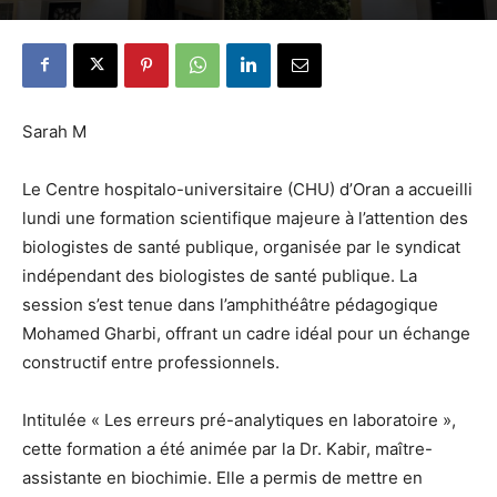
Sarah M
Le Centre hospitalo-universitaire (CHU) d’Oran a accueilli
lundi une formation scientifique majeure à l’attention des
biologistes de santé publique, organisée par le syndicat
indépendant des biologistes de santé publique. La
session s’est tenue dans l’amphithéâtre pédagogique
Mohamed Gharbi, offrant un cadre idéal pour un échange
constructif entre professionnels.
Intitulée « Les erreurs pré-analytiques en laboratoire »,
cette formation a été animée par la Dr. Kabir, maître-
assistante en biochimie. Elle a permis de mettre en