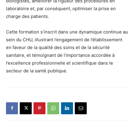
biologistes, améliorer la rigueur des procédures en
laboratoire et, par conséquent, optimiser la prise en
charge des patients.
Cette formation s’inscrit dans une dynamique continue au
sein du CHU, illustrant l’engagement de l’établissement
en faveur de la qualité des soins et de la sécurité
sanitaire, et témoignant de l’importance accordée à
l’excellence professionnelle et scientifique dans le
secteur de la santé publique.