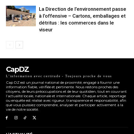
La Direction de l’environnement passe
à l’offensive – Cartons, emballages et
détritus : les commerces dans le
viseur
CapDZ
L’information avec certitude - Toujours proche de vous
Cap DZ est un journal national de proximité, engagé à fournir une
information fiable, vérifiée et pertinente. Nous restons proches des
citoyens, de leurs préoccupations et de leur quotidien, tout en couvrant
l’actualité locale, nationale et internationale. Chaque article, reportage
ou enquête est réalisé avec rigueur, transparence et responsabilité, afin
que vous puissiez comprendre, analyser et participer activement à la
vie de notre société.