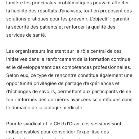
lumière les principales problématiques pouvant affecter
la fiabilité des résultats d’analyses, tout en proposant des
solutions pratiques pour les prévenir. L’objectif : garantir
la sécurité des patients et renforcer la qualité des
services de santé.
Les organisateurs insistent sur le rôle central de ces
initiatives dans le renforcement de la formation continue
et le développement des compétences professionnelles.
Selon eux, ce type de rencontre constitue également une
opportunité privilégiée de partage d’expériences et
d’échanges de savoirs, permettant aux participants de se
tenir informés des dernières avancées scientifiques dans
le domaine de la biologie médicale.
Pour le syndicat et le CHU d’Oran, ces sessions sont
indispensables pour consolider l’expertise des