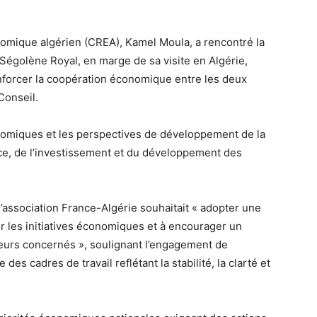
omique algérien (CREA), Kamel Moula, a rencontré la
 Ségolène Royal, en marge de sa visite en Algérie,
enforcer la coopération économique entre les deux
Conseil.
nomiques et les perspectives de développement de la
e, de l’investissement et du développement des
’association France-Algérie souhaitait « adopter une
 les initiatives économiques et à encourager un
cteurs concernés », soulignant l’engagement de
 des cadres de travail reflétant la stabilité, la clarté et