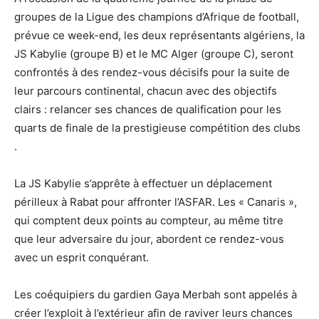
groupes de la Ligue des champions d’Afrique de football,
prévue ce week-end, les deux représentants algériens, la
JS Kabylie (groupe B) et le MC Alger (groupe C), seront
confrontés à des rendez-vous décisifs pour la suite de
leur parcours continental, chacun avec des objectifs
clairs : relancer ses chances de qualification pour les
quarts de finale de la prestigieuse compétition des clubs
.
La JS Kabylie s’apprête à effectuer un déplacement
périlleux à Rabat pour affronter l’ASFAR. Les « Canaris »,
qui comptent deux points au compteur, au même titre
que leur adversaire du jour, abordent ce rendez-vous
avec un esprit conquérant.
Les coéquipiers du gardien Gaya Merbah sont appelés à
créer l’exploit à l’extérieur afin de raviver leurs chances