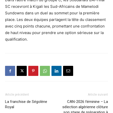
SC recevront à Kigali les Sud-Africains de Mamelodi
Sundowns dans un duel au sommet pour la première
place. Les deux équipes partagent la tête du classement
avec cinq points chacune, promettant une confrontation
de haut niveau pour prendre une option sérieuse sur la
qualification.
Article précédent
Article suivant
La franchise de Ségolène
CAN-2026 féminine – La
Royal
sélection algérienne clôture
son stage de préparation à