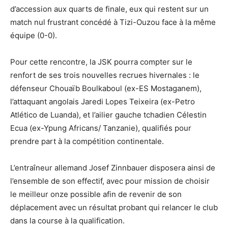
d’accession aux quarts de finale, eux qui restent sur un
match nul frustrant concédé à Tizi-Ouzou face à la même
équipe (0-0).
Pour cette rencontre, la JSK pourra compter sur le
renfort de ses trois nouvelles recrues hivernales : le
défenseur Chouaïb Boulkaboul (ex-ES Mostaganem),
l’attaquant angolais Jaredi Lopes Teixeira (ex-Petro
Atlético de Luanda), et l’ailier gauche tchadien Célestin
Ecua (ex-Ypung Africans/ Tanzanie), qualifiés pour
prendre part à la compétition continentale.
L’entraîneur allemand Josef Zinnbauer disposera ainsi de
l’ensemble de son effectif, avec pour mission de choisir
le meilleur onze possible afin de revenir de son
déplacement avec un résultat probant qui relancer le club
dans la course à la qualification.