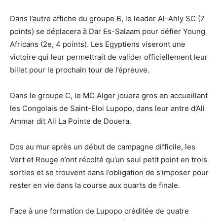
Dans l’autre affiche du groupe B, le leader Al-Ahly SC (7
points) se déplacera à Dar Es-Salaam pour défier Young
Africans (2e, 4 points). Les Egyptiens viseront une
victoire qui leur permettrait de valider officiellement leur
billet pour le prochain tour de l’épreuve.
Dans le groupe C, le MC Alger jouera gros en accueillant
les Congolais de Saint-Eloi Lupopo, dans leur antre d’Ali
Ammar dit Ali La Pointe de Douera.
Dos au mur après un début de campagne difficile, les
Vert et Rouge n’ont récolté qu’un seul petit point en trois
sorties et se trouvent dans l’obligation de s’imposer pour
rester en vie dans la course aux quarts de finale.
Face à une formation de Lupopo créditée de quatre