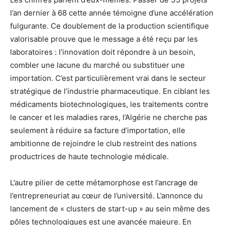
l’an dernier à 68 cette année témoigne d’une accélération
fulgurante. Ce doublement de la production scientifique
valorisable prouve que le message a été reçu par les
laboratoires : l’innovation doit répondre à un besoin,
combler une lacune du marché ou substituer une
importation. C’est particulièrement vrai dans le secteur
stratégique de l’industrie pharmaceutique. En ciblant les
médicaments biotechnologiques, les traitements contre
le cancer et les maladies rares, l’Algérie ne cherche pas
seulement à réduire sa facture d’importation, elle
ambitionne de rejoindre le club restreint des nations
productrices de haute technologie médicale.
L’autre pilier de cette métamorphose est l’ancrage de
l’entrepreneuriat au cœur de l’université. L’annonce du
lancement de « clusters de start-up » au sein même des
pôles technologiques est une avancée majeure. En