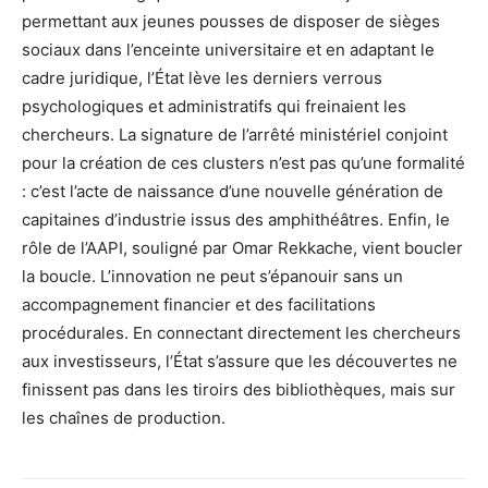
permettant aux jeunes pousses de disposer de sièges
sociaux dans l’enceinte universitaire et en adaptant le
cadre juridique, l’État lève les derniers verrous
psychologiques et administratifs qui freinaient les
chercheurs. La signature de l’arrêté ministériel conjoint
pour la création de ces clusters n’est pas qu’une formalité
: c’est l’acte de naissance d’une nouvelle génération de
capitaines d’industrie issus des amphithéâtres. Enfin, le
rôle de l’AAPI, souligné par Omar Rekkache, vient boucler
la boucle. L’innovation ne peut s’épanouir sans un
accompagnement financier et des facilitations
procédurales. En connectant directement les chercheurs
aux investisseurs, l’État s’assure que les découvertes ne
finissent pas dans les tiroirs des bibliothèques, mais sur
les chaînes de production.