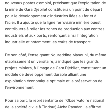
nouveaux postes d’emploi, précisant que l’exploitation de
la mine de Gara Djebilet constituera un point de départ
pour le développement d’industries liées au fer et à
l’acier. Il a ajouté que la ligne ferroviaire minière ouest
contribuera à relier les zones de production aux centres
industriels et aux ports, renforçant ainsi l’intégration
industrielle et notamment les coûts de transport.
De son côté, l’enseignant Noureddine Manouni, du même
établissement universitaire, a indiqué que les grands
projets miniers, à l’image de Gara Djebilet, constituent un
modèle de développement durable alliant une
exploitation économique optimale et la préservation de
l’environnement.
Pour sa part, la représentante de l’Observatoire national
de la société civile à Tindouf, Aïcha Ramdani, a affirmé