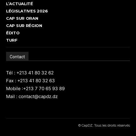
L’ACTUALITÉ
LÉGISLATIVES 2026
CAP SUR ORAN
CAP SUR RÉGION
ÉDITO
TURF
Contact
Tél : +213 41 80 32 62
Fax : +213 41 80 32 63
Mobile :+213 7 70 65 93 89
Mail : contact@capdz.dz
© CapDZ, Tous les droits réservés