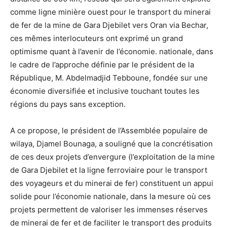
comme ligne minière ouest pour le transport du minerai
de fer de la mine de Gara Djebilet vers Oran via Bechar,
ces mêmes interlocuteurs ont exprimé un grand
optimisme quant à l’avenir de l’économie. nationale, dans
le cadre de l’approche définie par le président de la
République, M. Abdelmadjid Tebboune, fondée sur une
économie diversifiée et inclusive touchant toutes les
régions du pays sans exception.
A ce propose, le président de l’Assemblée populaire de
wilaya, Djamel Bounaga, a souligné que la concrétisation
de ces deux projets d’envergure (l’exploitation de la mine
de Gara Djebilet et la ligne ferroviaire pour le transport
des voyageurs et du minerai de fer) constituent un appui
solide pour l’économie nationale, dans la mesure où ces
projets permettent de valoriser les immenses réserves
de minerai de fer et de faciliter le transport des produits