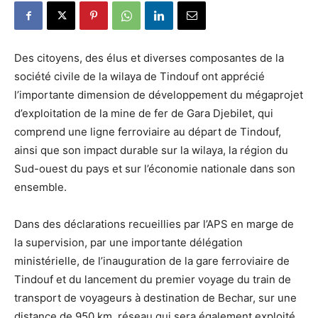
Des citoyens, des élus et diverses composantes de la
société civile de la wilaya de Tindouf ont apprécié
l’importante dimension de développement du mégaprojet
d’exploitation de la mine de fer de Gara Djebilet, qui
comprend une ligne ferroviaire au départ de Tindouf,
ainsi que son impact durable sur la wilaya, la région du
Sud-ouest du pays et sur l’économie nationale dans son
ensemble.
Dans des déclarations recueillies par l’APS en marge de
la supervision, par une importante délégation
ministérielle, de l’inauguration de la gare ferroviaire de
Tindouf et du lancement du premier voyage du train de
transport de voyageurs à destination de Bechar, sur une
distance de 950 km, réseau qui sera également exploité