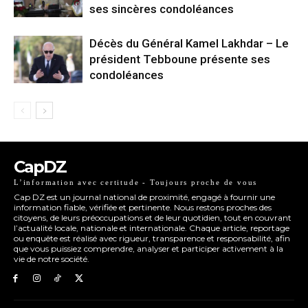
ses sincères condoléances
Décès du Général Kamel Lakhdar – Le
président Tebboune présente ses
condoléances
CapDZ
L’information avec certitude - Toujours proche de vous
Cap DZ est un journal national de proximité, engagé à fournir une
information fiable, vérifiée et pertinente. Nous restons proches des
citoyens, de leurs préoccupations et de leur quotidien, tout en couvrant
l’actualité locale, nationale et internationale. Chaque article, reportage
ou enquête est réalisé avec rigueur, transparence et responsabilité, afin
que vous puissiez comprendre, analyser et participer activement à la
vie de notre société.