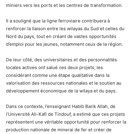
miniers vers les ports et les centres de transformation.
Il a souligné que la ligne ferroviaire contribuera à
renforcer la liaison entre les wilayas du Sud et celles du
Nord du pays, tout en créant de vastes opportunités
d’emploi pour les jeunes, notamment ceux de la région.
De leur côté, des universitaires et des personnalités
locales actives ont salué ces deux projets, les
considérant comme une étape qualitative dans la
valorisation des ressources nationales et le soutien au
développement économique de la wilaya et du pays.
Dans ce contexte, l’enseignant Habib Barik Allah, de
l’Université Ali-Kafi de Tindouf, a estimé que ces projets
représentent une véritable opportunité pour renforcer la
production nationale de minerai de fer et créer de