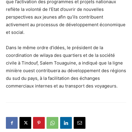
que l’activation des programmes et projets nationaux
reflète la volonté de l’Etat d’ouvrir de nouvelles
perspectives aux jeunes afin qu’ils contribuent
activement au processus de développement économique
et social.
Dans le même ordre d’idées, le président de la
coordination de wilaya des quartiers et de la société
civile à Tindouf, Salem Touaguine, a indiqué que la ligne
minière ouest contribuera au développement des régions
du sud du pays, à la facilitation des échanges
commerciaux internes et au transport des voyageurs.