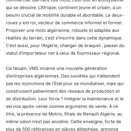
qui se dessine. L’Afrique, continent jeune et urbain, a un
besoin crucial de mobilité durable et abordable. Le deux-
roues y est roi, vecteur de commerce informel et formel.
Proposer une moto algérienne, robuste et adaptée aux
réalités du terrain, c’est s’inscrire dans cette dynamique.
C’est aussi, pour l’Algérie, changer de braquet : passer du
statut d’importateur net à celui de fournisseur régional.
Ce faisant, VMS incarne une nouvelle génération
d’entreprises algériennes. Des sociétés qui n’attendent
pas les injonctions de l’État pour se mondialiser, mais qui
construisent patiemment des réseaux de production et
de distribution. Leur force ? Intégrer la maintenance et le
service après-vente comme arguments de vente. À ce
titre, la présence de Motrio, filiale de Renault Algérie, au
même salon n’est pas anodine. Cette enseigne, forte de
plus de 500 références en pièces détachées, annonce