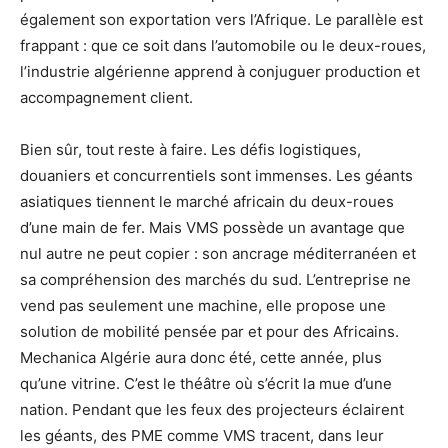
également son exportation vers l’Afrique. Le parallèle est
frappant : que ce soit dans l’automobile ou le deux-roues,
l’industrie algérienne apprend à conjuguer production et
accompagnement client.
Bien sûr, tout reste à faire. Les défis logistiques,
douaniers et concurrentiels sont immenses. Les géants
asiatiques tiennent le marché africain du deux-roues
d’une main de fer. Mais VMS possède un avantage que
nul autre ne peut copier : son ancrage méditerranéen et
sa compréhension des marchés du sud. L’entreprise ne
vend pas seulement une machine, elle propose une
solution de mobilité pensée par et pour des Africains.
Mechanica Algérie aura donc été, cette année, plus
qu’une vitrine. C’est le théâtre où s’écrit la mue d’une
nation. Pendant que les feux des projecteurs éclairent
les géants, des PME comme VMS tracent, dans leur