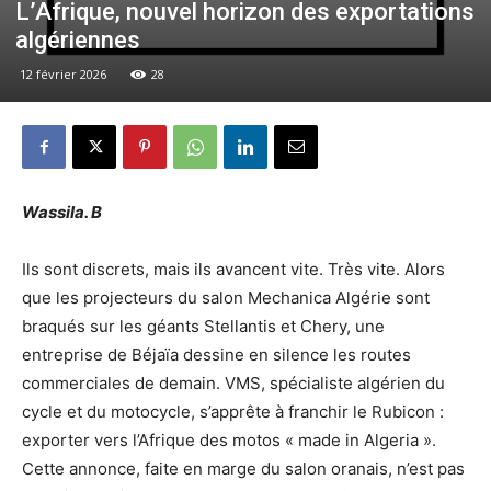
L’Afrique, nouvel horizon des exportations
algériennes
12 février 2026
28
Wassila. B
Ils sont discrets, mais ils avancent vite. Très vite. Alors
que les projecteurs du salon Mechanica Algérie sont
braqués sur les géants Stellantis et Chery, une
entreprise de Béjaïa dessine en silence les routes
commerciales de demain. VMS, spécialiste algérien du
cycle et du motocycle, s’apprête à franchir le Rubicon :
exporter vers l’Afrique des motos « made in Algeria ».
Cette annonce, faite en marge du salon oranais, n’est pas