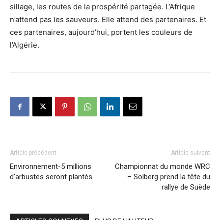
sillage, les routes de la prospérité partagée. L’Afrique
n’attend pas les sauveurs. Elle attend des partenaires. Et
ces partenaires, aujourd’hui, portent les couleurs de
l’Algérie.
Article précédent
Article suivant
Environnement-5 millions
Championnat du monde WRC
d’arbustes seront plantés
– Solberg prend la tête du
rallye de Suède