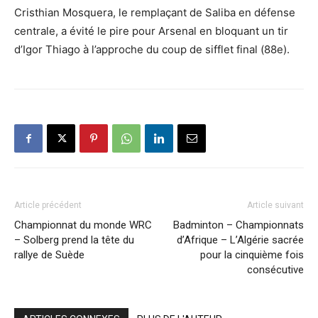
Cristhian Mosquera, le remplaçant de Saliba en défense
centrale, a évité le pire pour Arsenal en bloquant un tir
d’Igor Thiago à l’approche du coup de sifflet final (88e).
Article précédent
Article suivant
Championnat du monde WRC
Badminton – Championnats
– Solberg prend la tête du
d’Afrique – L’Algérie sacrée
rallye de Suède
pour la cinquième fois
consécutive