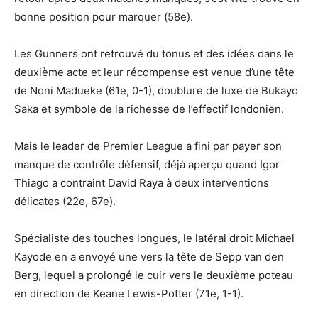
bonne position pour marquer (58e).
Les Gunners ont retrouvé du tonus et des idées dans le
deuxième acte et leur récompense est venue d’une tête
de Noni Madueke (61e, 0-1), doublure de luxe de Bukayo
Saka et symbole de la richesse de l’effectif londonien.
Mais le leader de Premier League a fini par payer son
manque de contrôle défensif, déjà aperçu quand Igor
Thiago a contraint David Raya à deux interventions
délicates (22e, 67e).
Spécialiste des touches longues, le latéral droit Michael
Kayode en a envoyé une vers la tête de Sepp van den
Berg, lequel a prolongé le cuir vers le deuxième poteau
en direction de Keane Lewis-Potter (71e, 1-1).