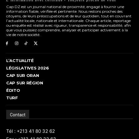
Cap DZ est un journal national de proximité, engagé à fournir une
information fiable, vérifiée et pertinente. Nous restons proches des
citoyens, de leurs préoccupations et de leur quotidien, tout en couvrant
l’actualité locale, nationale et internationale. Chaque article, reportage
ou enquête est réalisé avec rigueur, transparence et responsabilité, afin
que vous puissiez comprendre, analyser et participer activement à la
vie de notre société.
L’ACTUALITÉ
LÉGISLATIVES 2026
CAP SUR ORAN
CAP SUR RÉGION
ÉDITO
TURF
Contact
Tél : +213 41 80 32 62