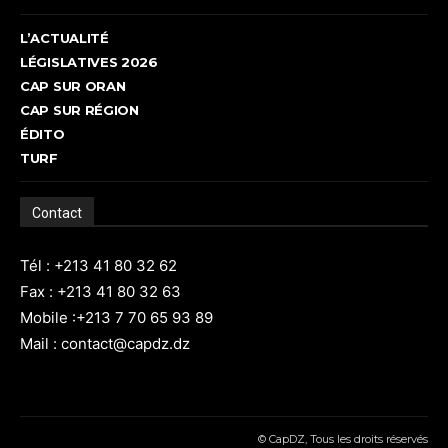
L’ACTUALITÉ
LÉGISLATIVES 2026
CAP SUR ORAN
CAP SUR RÉGION
ÉDITO
TURF
Contact
Tél : +213 41 80 32 62
Fax : +213 41 80 32 63
Mobile :+213 7 70 65 93 89
Mail : contact@capdz.dz
© CapDZ, Tous les droits réservés