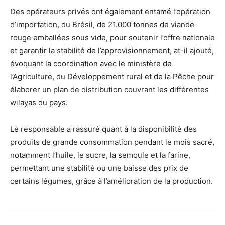
Des opérateurs privés ont également entamé l’opération
d’importation, du Brésil, de 21.000 tonnes de viande
rouge emballées sous vide, pour soutenir l’offre nationale
et garantir la stabilité de l’approvisionnement, at-il ajouté,
évoquant la coordination avec le ministère de
l’Agriculture, du Développement rural et de la Pêche pour
élaborer un plan de distribution couvrant les différentes
wilayas du pays.
Le responsable a rassuré quant à la disponibilité des
produits de grande consommation pendant le mois sacré,
notamment l’huile, le sucre, la semoule et la farine,
permettant une stabilité ou une baisse des prix de
certains légumes, grâce à l’amélioration de la production.