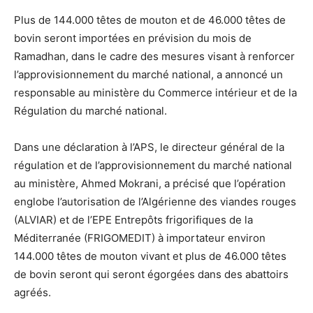
Plus de 144.000 têtes de mouton et de 46.000 têtes de
bovin seront importées en prévision du mois de
Ramadhan, dans le cadre des mesures visant à renforcer
l’approvisionnement du marché national, a annoncé un
responsable au ministère du Commerce intérieur et de la
Régulation du marché national.
Dans une déclaration à l’APS, le directeur général de la
régulation et de l’approvisionnement du marché national
au ministère, Ahmed Mokrani, a précisé que l’opération
englobe l’autorisation de l’Algérienne des viandes rouges
(ALVIAR) et de l’EPE Entrepôts frigorifiques de la
Méditerranée (FRIGOMEDIT) à importateur environ
144.000 têtes de mouton vivant et plus de 46.000 têtes
de bovin seront qui seront égorgées dans des abattoirs
agréés.