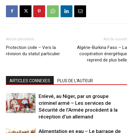
Article précédent
Article suivant
Protection civile – Vers la
Algérie-Burkina Faso – La
révision du statut particulier
coopération énergétique
reprend de plus belle
ARTICLES CONNEXES
PLUS DE L'AUTEUR
Enlevé, au Niger, par un groupe
criminel armé – Les services de
Sécurité de l’Armée procèdent à la
réception d’un allemand
Alimentation en eau – Le barrage de